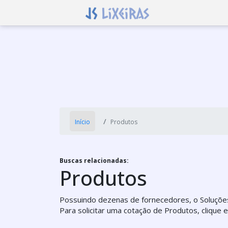
Início
Produtos
Buscas relacionadas:
Produtos
Possuindo dezenas de fornecedores, o Soluções 
Para solicitar uma cotação de Produtos, clique