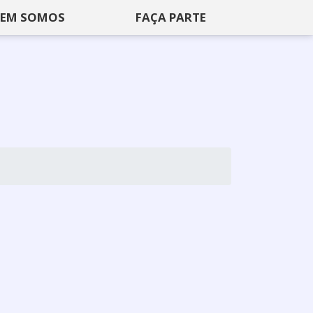
EM SOMOS
FAÇA PARTE