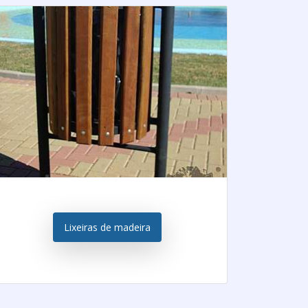
Lixeiras de madeira