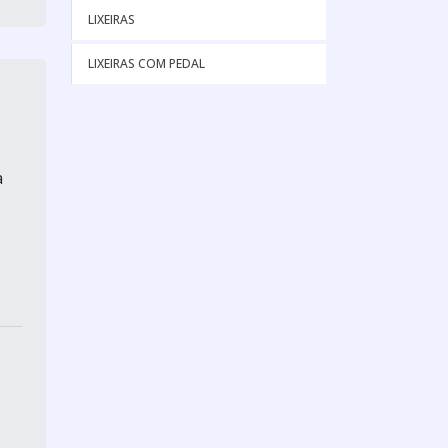
LIXEIRAS
LIXEIRAS COM PEDAL
a