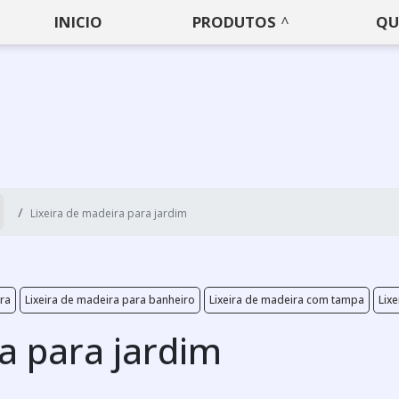
INICIO
PRODUTOS
QU
Lixeira de madeira para jardim
ra
Lixeira de madeira para banheiro
Lixeira de madeira com tampa
Lix
a para jardim