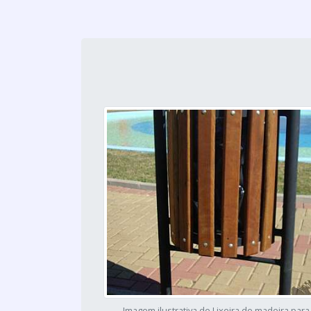
Imagem ilustrativa de Lixeira de madeira para