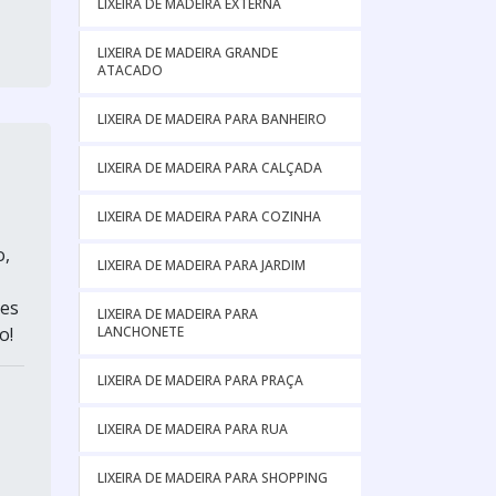
LIXEIRA DE MADEIRA EXTERNA
LIXEIRA DE MADEIRA GRANDE
ATACADO
LIXEIRA DE MADEIRA PARA BANHEIRO
LIXEIRA DE MADEIRA PARA CALÇADA
LIXEIRA DE MADEIRA PARA COZINHA
o,
LIXEIRA DE MADEIRA PARA JARDIM
ões
LIXEIRA DE MADEIRA PARA
LANCHONETE
o!
LIXEIRA DE MADEIRA PARA PRAÇA
LIXEIRA DE MADEIRA PARA RUA
LIXEIRA DE MADEIRA PARA SHOPPING