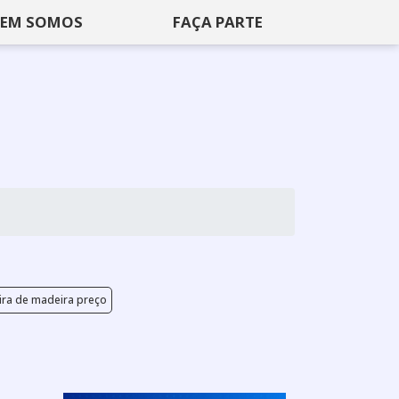
EM SOMOS
FAÇA PARTE
eira de madeira preço