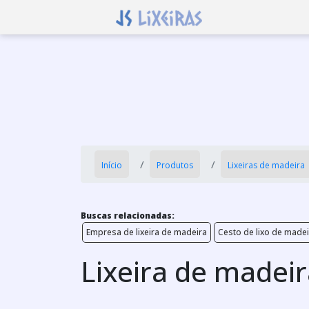
Início
Produtos
Lixeiras de madeira
Buscas relacionadas:
Empresa de lixeira de madeira
Cesto de lixo de madei
Lixeira de madeir