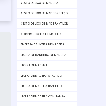
CESTO DE LIXO DE MADEIRA
CESTO DE LIXO DE MADEIRA PREÇO
CESTO DE LIXO DE MADEIRA VALOR
COMPRAR LIXEIRA DE MADEIRA
EMPRESA DE LIXEIRA DE MADEIRA
LIXEIRA DE BANHEIRO DE MADEIRA
LIXEIRA DE MADEIRA
LIXEIRA DE MADEIRA ATACADO
LIXEIRA DE MADEIRA BANHEIRO
LIXEIRA DE MADEIRA COM TAMPA