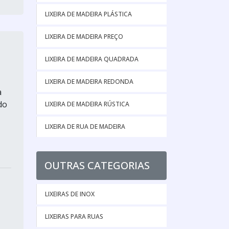
LIXEIRA DE MADEIRA PLÁSTICA
LIXEIRA DE MADEIRA PREÇO
LIXEIRA DE MADEIRA QUADRADA
LIXEIRA DE MADEIRA REDONDA
a
do
LIXEIRA DE MADEIRA RÚSTICA
LIXEIRA DE RUA DE MADEIRA
OUTRAS CATEGORIAS
LIXEIRAS DE INOX
LIXEIRAS PARA RUAS