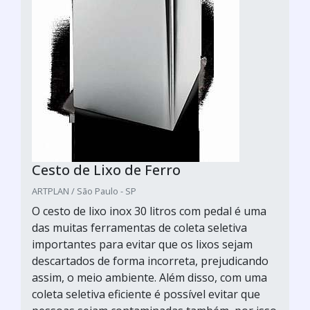
Cesto de Lixo de Ferro
ARTPLAN / São Paulo - SP
O cesto de lixo inox 30 litros com pedal é uma
das muitas ferramentas de coleta seletiva
importantes para evitar que os lixos sejam
descartados de forma incorreta, prejudicando
assim, o meio ambiente. Além disso, com uma
coleta seletiva eficiente é possível evitar que