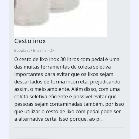
Cesto inox
Ecoplast / Brasilia - DF
O cesto de lixo inox 30 litros com pedal é uma
das muitas ferramentas de coleta seletiva
importantes para evitar que os lixos sejam
descartados de forma incorreta, prejudicando
assim, o meio ambiente. Além disso, com uma
coleta seletiva eficiente é possível evitar que
pessoas sejam contaminadas também, por isso
que utilizar o cesto de lixo com pedal pode ser
a alternativa certa. Isso porque, ao pi...