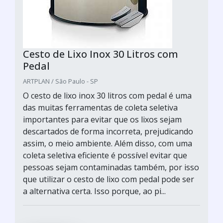
Cesto de Lixo Inox 30 Litros com
Pedal
ARTPLAN / São Paulo - SP
O cesto de lixo inox 30 litros com pedal é uma
das muitas ferramentas de coleta seletiva
importantes para evitar que os lixos sejam
descartados de forma incorreta, prejudicando
assim, o meio ambiente. Além disso, com uma
coleta seletiva eficiente é possível evitar que
pessoas sejam contaminadas também, por isso
que utilizar o cesto de lixo com pedal pode ser
a alternativa certa. Isso porque, ao pi...