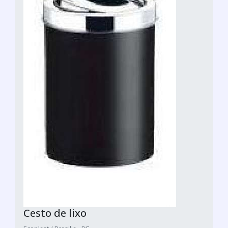
Cesto de lixo