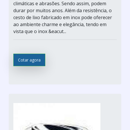
climáticas e abrasões. Sendo assim, podem
durar por muitos anos. Além da resistência, o
cesto de lixo fabricado em inox pode oferecer
ao ambiente charme e elegância, tendo em
vista que o inox &eacut...
Cotar agora