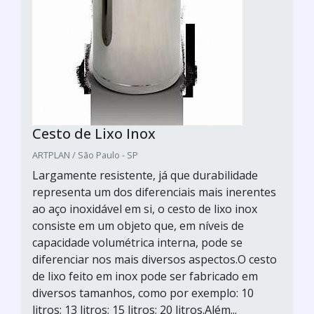
Cesto de Lixo Inox
ARTPLAN / São Paulo - SP
Largamente resistente, já que durabilidade
representa um dos diferenciais mais inerentes
ao aço inoxidável em si, o cesto de lixo inox
consiste em um objeto que, em níveis de
capacidade volumétrica interna, pode se
diferenciar nos mais diversos aspectos.O cesto
de lixo feito em inox pode ser fabricado em
diversos tamanhos, como por exemplo: 10
litros; 13 litros; 15 litros; 20 litros.Além...