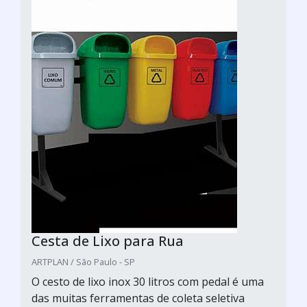
Cesta de Lixo para Rua
ARTPLAN / São Paulo - SP
O cesto de lixo inox 30 litros com pedal é uma
das muitas ferramentas de coleta seletiva