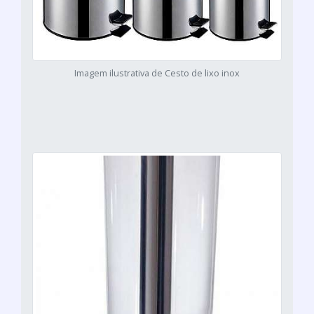
Imagem ilustrativa de Cesto de lixo inox