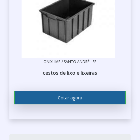
ONIXLIMP / SANTO ANDRÉ - SP
cestos de lixo e lixeiras
Cotar agora