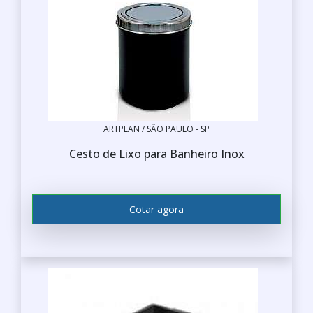
ARTPLAN / SÃO PAULO - SP
Cesto de Lixo para Banheiro Inox
Cotar agora