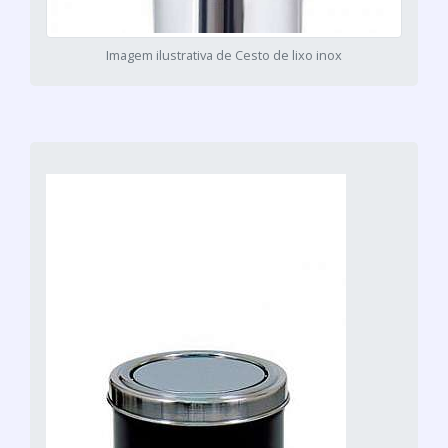
Imagem ilustrativa de Cesto de lixo inox