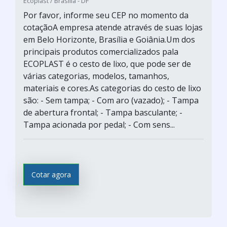
Ecoplast / Brasilia - DF
Por favor, informe seu CEP no momento da
cotaçãoA empresa atende através de suas lojas
em Belo Horizonte, Brasília e Goiânia.Um dos
principais produtos comercializados pala
ECOPLAST é o cesto de lixo, que pode ser de
várias categorias, modelos, tamanhos,
materiais e cores.As categorias do cesto de lixo
são: - Sem tampa; - Com aro (vazado); - Tampa
de abertura frontal; - Tampa basculante; -
Tampa acionada por pedal; - Com sens...
Cotar agora