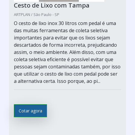
Cesto de Lixo com Tampa
ARTPLAN / São Paulo - SP
O cesto de lixo inox 30 litros com pedal é uma
das muitas ferramentas de coleta seletiva
importantes para evitar que os lixos sejam
descartados de forma incorreta, prejudicando
assim, o meio ambiente. Além disso, com uma
coleta seletiva eficiente é possível evitar que
pessoas sejam contaminadas também, por isso
que utilizar o cesto de lixo com pedal pode ser
a alternativa certa. Isso porque, ao pi...
Cotar agora