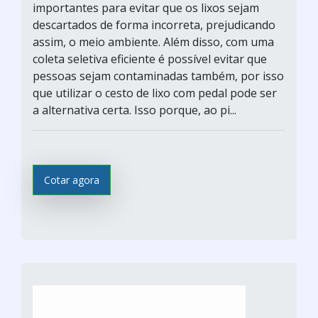
importantes para evitar que os lixos sejam
descartados de forma incorreta, prejudicando
assim, o meio ambiente. Além disso, com uma
coleta seletiva eficiente é possível evitar que
pessoas sejam contaminadas também, por isso
que utilizar o cesto de lixo com pedal pode ser
a alternativa certa. Isso porque, ao pi...
Cotar agora