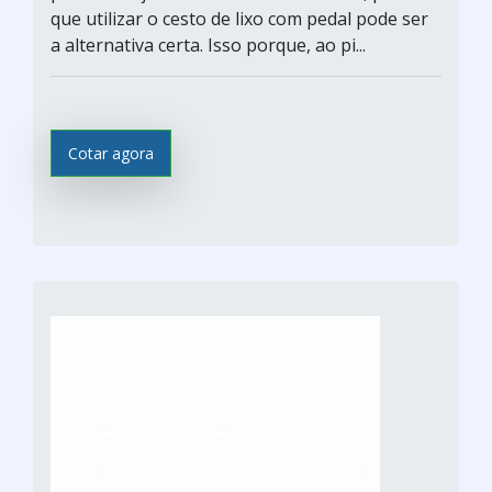
que utilizar o cesto de lixo com pedal pode ser
a alternativa certa. Isso porque, ao pi...
Cotar agora