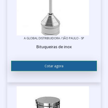
A GLOBAL DISTRIBUIDORA / SÃO PAULO - SP
Bituqueiras de inox
Cotar agora