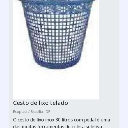
Cesto de lixo telado
Ecoplast / Brasilia - DF
O cesto de lixo inox 30 litros com pedal é uma
das muitas ferramentas de coleta seletiva