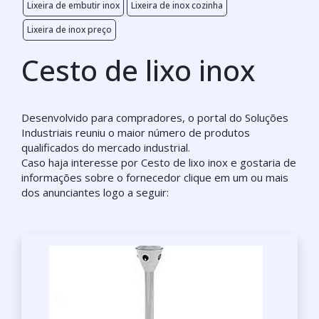
Lixeira de embutir inox
Lixeira de inox cozinha
Lixeira de inox preço
Cesto de lixo inox
Desenvolvido para compradores, o portal do Soluções
Industriais reuniu o maior número de produtos
qualificados do mercado industrial.
Caso haja interesse por Cesto de lixo inox e gostaria de
informações sobre o fornecedor clique em um ou mais
dos anunciantes logo a seguir: