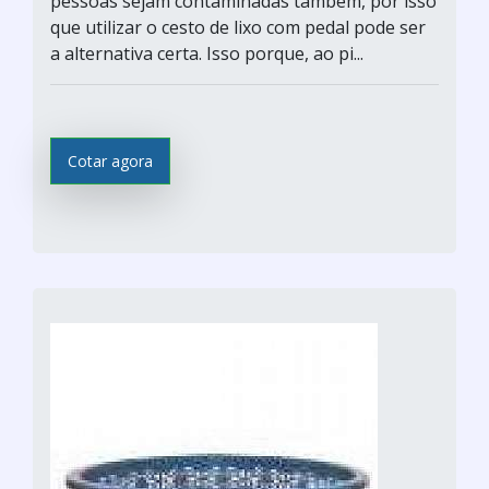
pessoas sejam contaminadas também, por isso
que utilizar o cesto de lixo com pedal pode ser
a alternativa certa. Isso porque, ao pi...
Cotar agora