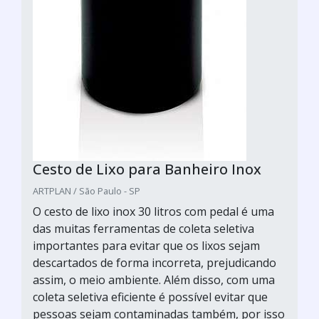
Cesto de Lixo para Banheiro Inox
ARTPLAN / São Paulo - SP
O cesto de lixo inox 30 litros com pedal é uma
das muitas ferramentas de coleta seletiva
importantes para evitar que os lixos sejam
descartados de forma incorreta, prejudicando
assim, o meio ambiente. Além disso, com uma
coleta seletiva eficiente é possível evitar que
pessoas sejam contaminadas também, por isso