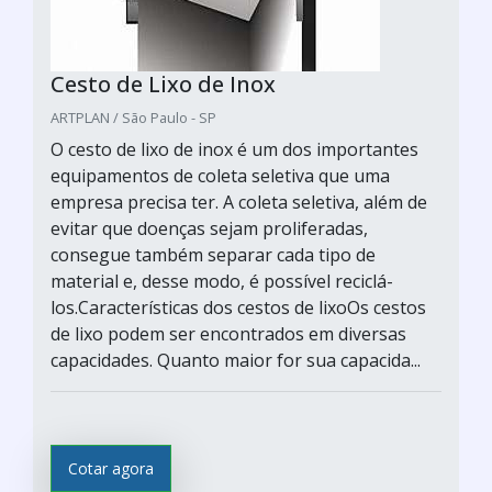
Cesto de Lixo de Inox
ARTPLAN / São Paulo - SP
O cesto de lixo de inox é um dos importantes
equipamentos de coleta seletiva que uma
empresa precisa ter. A coleta seletiva, além de
evitar que doenças sejam proliferadas,
consegue também separar cada tipo de
material e, desse modo, é possível reciclá-
los.Características dos cestos de lixoOs cestos
de lixo podem ser encontrados em diversas
capacidades. Quanto maior for sua capacida...
Cotar agora