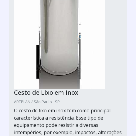
Cesto de Lixo em Inox
ARTPLAN / São Paulo - SP
O cesto de lixo em inox tem como principal
característica a resistência. Esse tipo de
equipamento pode resistir a diversas
intempéries, por exemplo, impactos, alterações