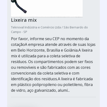
Lixeira mix
Teknoval Indústria e Comércio Ltda / São Bernardo do
Campo - SP
Por favor, informe seu CEP no momento da
cotaçãoA empresa atende através de suas lojas
em Belo Horizonte, Brasília e Goiânia.A lixeira
mix é utilizada para a coleta seletiva de
resíduos. Os compartimentos podem ser fixos
ou removíveis e são fabricados com as cores
convencionais da coleta seletiva e com
identificação dos resíduos.A lixeira é fabricada
em plástico polipropileno ou polietileno, fibra
de vidro, aço galvanizado, alumí...