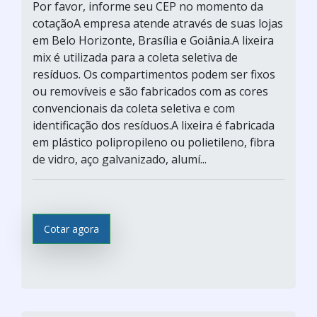
Por favor, informe seu CEP no momento da
cotaçãoA empresa atende através de suas lojas
em Belo Horizonte, Brasília e Goiânia.A lixeira
mix é utilizada para a coleta seletiva de
resíduos. Os compartimentos podem ser fixos
ou removíveis e são fabricados com as cores
convencionais da coleta seletiva e com
identificação dos resíduos.A lixeira é fabricada
em plástico polipropileno ou polietileno, fibra
de vidro, aço galvanizado, alumí...
Cotar agora