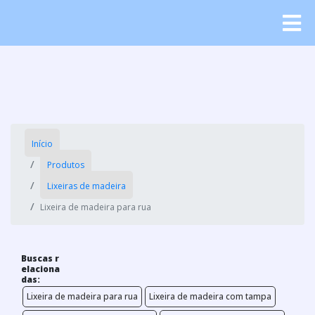
Início
Produtos
Lixeiras de madeira
Lixeira de madeira para rua
Buscas r
elaciona
das:
Lixeira de madeira para rua
Lixeira de madeira com tampa