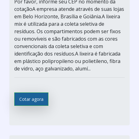
Por favor, informe seu CEP no momento da
cotaçãoA empresa atende através de suas lojas
em Belo Horizonte, Brasília e Goiânia.A lixeira
mix é utilizada para a coleta seletiva de
resíduos. Os compartimentos podem ser fixos
ou removíveis e são fabricados com as cores
convencionais da coleta seletiva e com
identificação dos resíduos.A lixeira é fabricada
em plástico polipropileno ou polietileno, fibra
de vidro, aço galvanizado, alumí...
Cotar agora