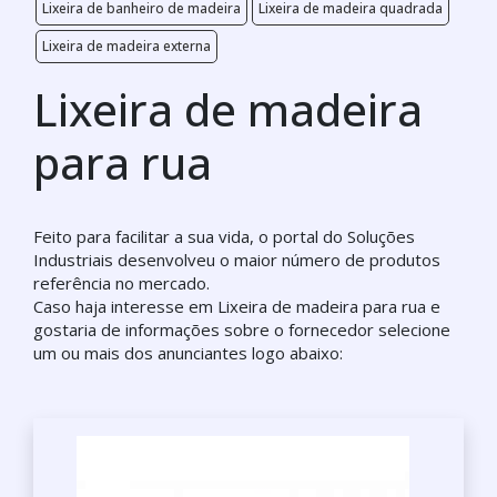
Lixeira de banheiro de madeira
Lixeira de madeira quadrada
Lixeira de madeira externa
Lixeira de madeira
para rua
Feito para facilitar a sua vida, o portal do Soluções
Industriais desenvolveu o maior número de produtos
referência no mercado.
Caso haja interesse em Lixeira de madeira para rua e
gostaria de informações sobre o fornecedor selecione
um ou mais dos anunciantes logo abaixo: