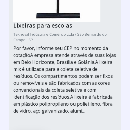
Lixeiras para escolas
Teknoval Indústria e Comércio Ltda / São Bernardo do
Campo - SP
Por favor, informe seu CEP no momento da
cotaçãoA empresa atende através de suas lojas
em Belo Horizonte, Brasília e Goiânia.A lixeira
mix é utilizada para a coleta seletiva de
resíduos. Os compartimentos podem ser fixos
ou removíveis e são fabricados com as cores
convencionais da coleta seletiva e com
identificação dos resíduos.A lixeira é fabricada
em plástico polipropileno ou polietileno, fibra
de vidro, aço galvanizado, alumí...