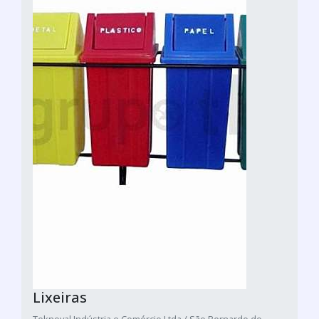
Lixeiras