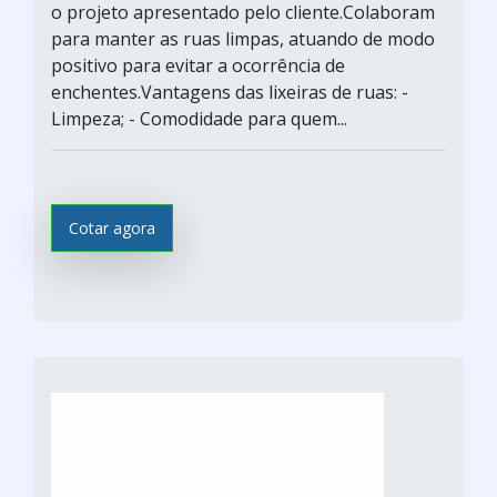
o projeto apresentado pelo cliente.Colaboram
para manter as ruas limpas, atuando de modo
positivo para evitar a ocorrência de
enchentes.Vantagens das lixeiras de ruas: -
Limpeza; - Comodidade para quem...
Cotar agora