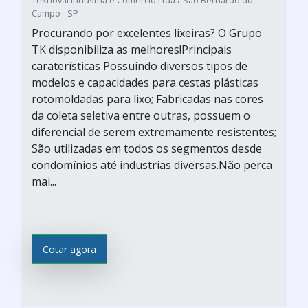
Teknoval Indústria e Comércio Ltda / São Bernardo do
Campo - SP
Procurando por excelentes lixeiras? O Grupo
TK disponibiliza as melhores!Principais
caraterísticas Possuindo diversos tipos de
modelos e capacidades para cestas plásticas
rotomoldadas para lixo; Fabricadas nas cores
da coleta seletiva entre outras, possuem o
diferencial de serem extremamente resistentes;
São utilizadas em todos os segmentos desde
condomínios até industrias diversas.Não perca
mai...
Cotar agora