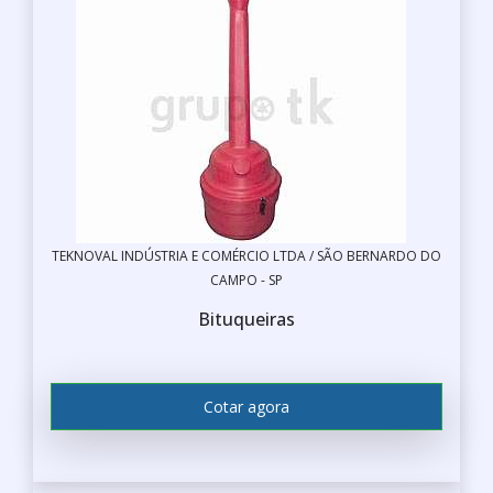
TEKNOVAL INDÚSTRIA E COMÉRCIO LTDA / SÃO BERNARDO DO
CAMPO - SP
Bituqueiras
Cotar agora