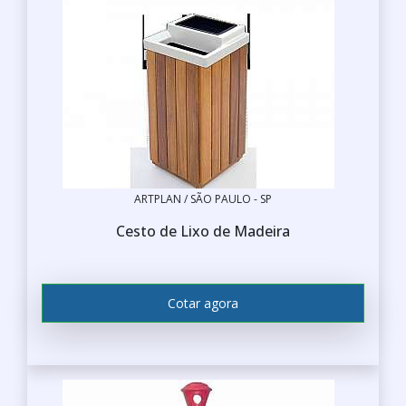
ARTPLAN / SÃO PAULO - SP
Cesto de Lixo de Madeira
Cotar agora