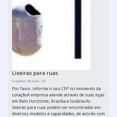
Lixeiras para ruas
Ecoplast / Brasilia - DF
Por favor, informe o seu CEP no momento da
cotaçãoA empresa atende através de suas lojas
em Belo Horizonte, Brasília e Goiânia.As
lixeiras para ruas podem ser encontradas em
diversos modelos e capacidades, de acordo com