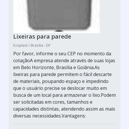
Lixeiras para parede
Ecoplast / Brasilia - DF
Por favor, informe o seu CEP no momento da
cotaçãoA empresa atende através de suas lojas
em Belo Horizonte, Brasília e Goiânia.As
lixeiras para parede permitem o fácil descarte
de materiais, poupando espaço e impedindo
que o usuário precise se deslocar muito em
busca de um local para armazenar o lixo.Podem
ser solicitadas em cores, tamanhos e
capacidades distintas, atendendo assim as mais
diversas necessidades.Vantagens: