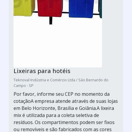
Lixeiras para hotéis
Teknoval Indústria e Comércio Ltda / São Bernardo do
Campo - SP
Por favor, informe seu CEP no momento da
cotaçãoA empresa atende através de suas lojas
em Belo Horizonte, Brasília e Goiânia.A lixeira
mix é utilizada para a coleta seletiva de
resíduos. Os compartimentos podem ser fixos
ou removíveis e são fabricados com as cores