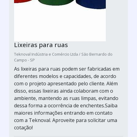
Lixeiras para ruas
Teknoval Indústria e Comércio Ltda / São Bernardo do
Campo - SP
As lixeiras para ruas podem ser fabricadas em
diferentes modelos e capacidades, de acordo
com o projeto apresentado pelo cliente. Além
disso, essas lixeiras ainda colaboram com o
ambiente, mantendo as ruas limpas, evitando
dessa forma a ocorrência de enchentes.Saiba
maiores informações entrando em contato
com a Teknoval. Aproveite para solicitar uma
cotação!