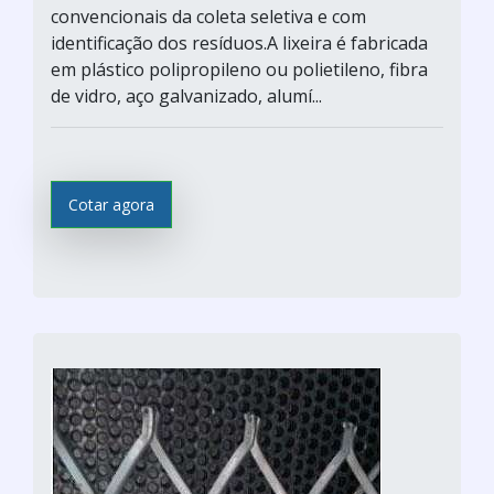
convencionais da coleta seletiva e com
identificação dos resíduos.A lixeira é fabricada
em plástico polipropileno ou polietileno, fibra
de vidro, aço galvanizado, alumí...
Cotar agora