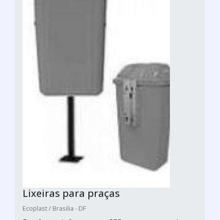
Lixeiras para praças
Ecoplast / Brasilia - DF