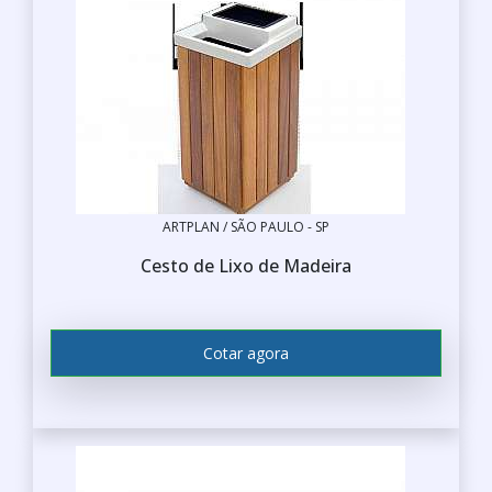
ARTPLAN / SÃO PAULO - SP
Cesto de Lixo de Madeira
Cotar agora