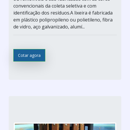
convencionais da coleta seletiva e com
identificação dos resíduos.A lixeira é fabricada
em plástico polipropileno ou polietileno, fibra
de vidro, aço galvanizado, alumí...
Cotar agora