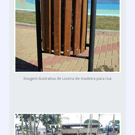
Imagem ilustrativa de Lixeira de madeira para rua