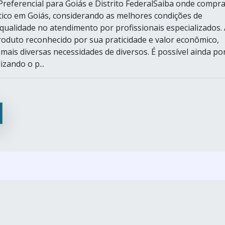
referencial para Goiás e Distrito FederalSaiba onde compra
ástico em Goiás, considerando as melhores condições de
ualidade no atendimento por profissionais especializados. 
produto reconhecido por sua praticidade e valor econômico,
mais diversas necessidades de diversos. É possível ainda po
izando o p...