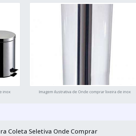
e inox
Imagem ilustrativa de Onde comprar lixeira de inox
ara Coleta Seletiva Onde Comprar