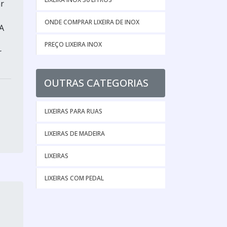
r
ONDE COMPRAR LIXEIRA DE INOX
A
PREÇO LIXEIRA INOX
r
OUTRAS CATEGORIAS
LIXEIRAS PARA RUAS
LIXEIRAS DE MADEIRA
LIXEIRAS
LIXEIRAS COM PEDAL