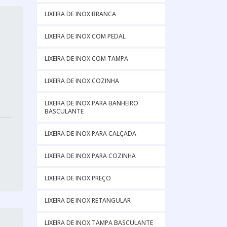
LIXEIRA DE INOX BRANCA
LIXEIRA DE INOX COM PEDAL
LIXEIRA DE INOX COM TAMPA
LIXEIRA DE INOX COZINHA
LIXEIRA DE INOX PARA BANHEIRO
BASCULANTE
LIXEIRA DE INOX PARA CALÇADA
LIXEIRA DE INOX PARA COZINHA
LIXEIRA DE INOX PREÇO
LIXEIRA DE INOX RETANGULAR
LIXEIRA DE INOX TAMPA BASCULANTE