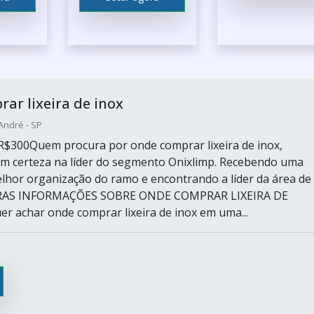
ar lixeira de inox
André - SP
R$300Quem procura por onde comprar lixeira de inox,
m certeza na líder do segmento Onixlimp. Recebendo uma
lhor organização do ramo e encontrando a líder da área de
RAS INFORMAÇÕES SOBRE ONDE COMPRAR LIXEIRA DE
 achar onde comprar lixeira de inox em uma...