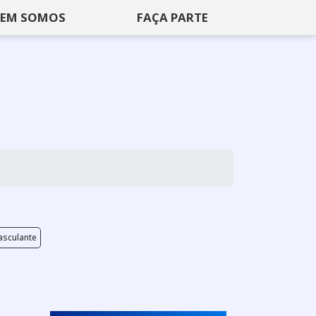
EM SOMOS
FAÇA PARTE
asculante