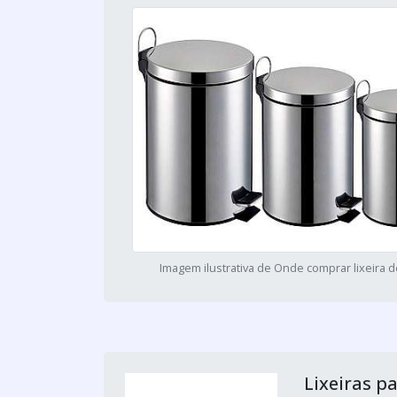
Imagem ilustrativa de Onde comprar lixeira d
Lixeiras p