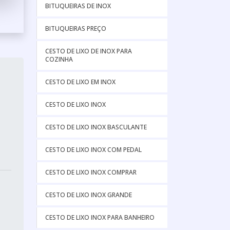
BITUQUEIRAS DE INOX
BITUQUEIRAS PREÇO
CESTO DE LIXO DE INOX PARA
COZINHA
CESTO DE LIXO EM INOX
CESTO DE LIXO INOX
CESTO DE LIXO INOX BASCULANTE
CESTO DE LIXO INOX COM PEDAL
CESTO DE LIXO INOX COMPRAR
CESTO DE LIXO INOX GRANDE
CESTO DE LIXO INOX PARA BANHEIRO