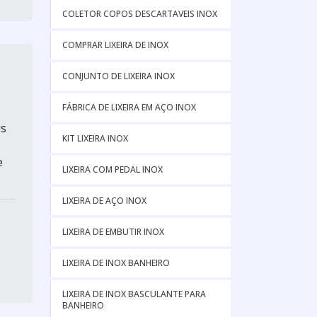
COLETOR COPOS DESCARTAVEIS INOX
COMPRAR LIXEIRA DE INOX
CONJUNTO DE LIXEIRA INOX
FÁBRICA DE LIXEIRA EM AÇO INOX
is
KIT LIXEIRA INOX
e
LIXEIRA COM PEDAL INOX
LIXEIRA DE AÇO INOX
LIXEIRA DE EMBUTIR INOX
LIXEIRA DE INOX BANHEIRO
LIXEIRA DE INOX BASCULANTE PARA
BANHEIRO