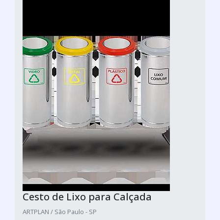
Cesto de Lixo para Calçada
ARTPLAN / São Paulo - SP