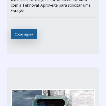
com a Teknoval. Aproveite para solicitar uma
cotação!
Cotar agora