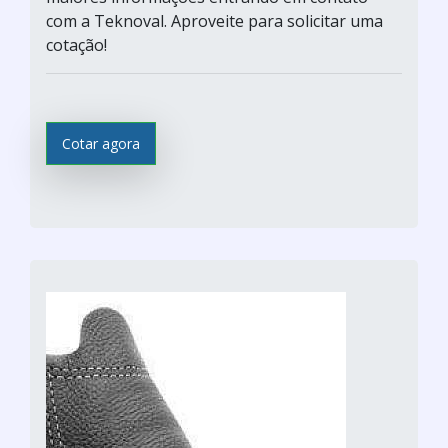
com a Teknoval. Aproveite para solicitar uma
cotação!
Cotar agora