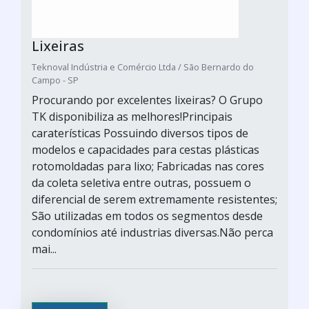
Lixeiras
Teknoval Indústria e Comércio Ltda / São Bernardo do
Campo - SP
Procurando por excelentes lixeiras? O Grupo
TK disponibiliza as melhores!Principais
caraterísticas Possuindo diversos tipos de
modelos e capacidades para cestas plásticas
rotomoldadas para lixo; Fabricadas nas cores
da coleta seletiva entre outras, possuem o
diferencial de serem extremamente resistentes;
São utilizadas em todos os segmentos desde
condomínios até industrias diversas.Não perca
mai...