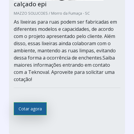
calçado epi
MAZZO SOLUCOES / Morro da Fumaça - SC
As lixeiras para ruas podem ser fabricadas em
diferentes modelos e capacidades, de acordo
com o projeto apresentado pelo cliente. Além
disso, essas lixeiras ainda colaboram com o
ambiente, mantendo as ruas limpas, evitando
dessa forma a ocorrência de enchentes.Saiba
maiores informações entrando em contato
com a Teknoval. Aproveite para solicitar uma
cotação!
Cotar agora