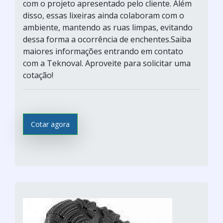
com o projeto apresentado pelo cliente. Além
disso, essas lixeiras ainda colaboram com o
ambiente, mantendo as ruas limpas, evitando
dessa forma a ocorrência de enchentes.Saiba
maiores informações entrando em contato
com a Teknoval. Aproveite para solicitar uma
cotação!
Cotar agora