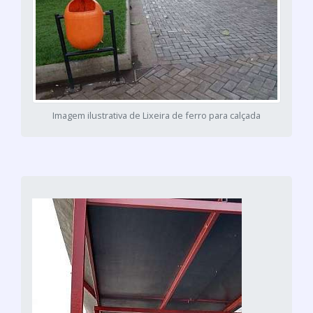
Imagem ilustrativa de Lixeira de ferro para calçada