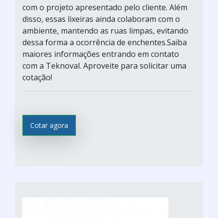
com o projeto apresentado pelo cliente. Além
disso, essas lixeiras ainda colaboram com o
ambiente, mantendo as ruas limpas, evitando
dessa forma a ocorrência de enchentes.Saiba
maiores informações entrando em contato
com a Teknoval. Aproveite para solicitar uma
cotação!
Cotar agora