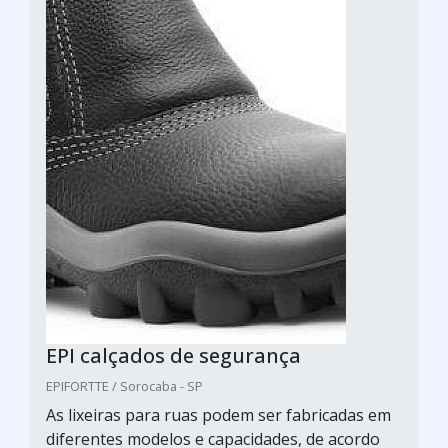
EPI calçados de segurança
EPIFORTTE / Sorocaba - SP
As lixeiras para ruas podem ser fabricadas em
diferentes modelos e capacidades, de acordo