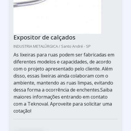
Expositor de calçados
INDUSTRIA METALÚRGICA / Santo André - SP
As lixeiras para ruas podem ser fabricadas em
diferentes modelos e capacidades, de acordo
com o projeto apresentado pelo cliente. Além
disso, essas lixeiras ainda colaboram com o
ambiente, mantendo as ruas limpas, evitando
dessa forma a ocorrência de enchentes.Saiba
maiores informações entrando em contato
com a Teknoval. Aproveite para solicitar uma
cotação!