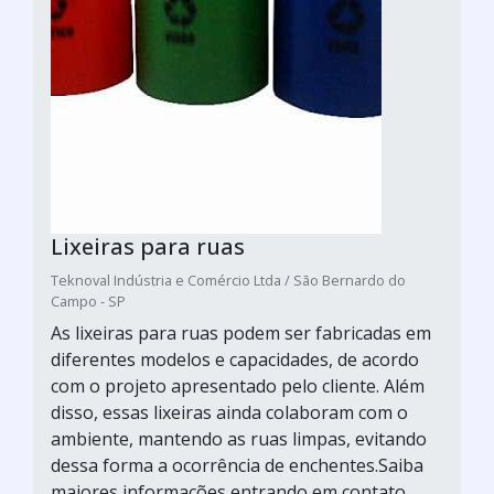
Lixeiras para ruas
Teknoval Indústria e Comércio Ltda / São Bernardo do
Campo - SP
As lixeiras para ruas podem ser fabricadas em
diferentes modelos e capacidades, de acordo
com o projeto apresentado pelo cliente. Além
disso, essas lixeiras ainda colaboram com o
ambiente, mantendo as ruas limpas, evitando
dessa forma a ocorrência de enchentes.Saiba
maiores informações entrando em contato