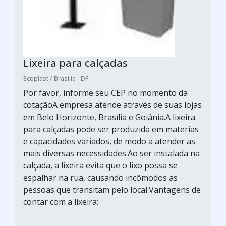
Lixeira para calçadas
Ecoplast / Brasilia - DF
Por favor, informe seu CEP no momento da
cotaçãoA empresa atende através de suas lojas
em Belo Horizonte, Brasília e Goiânia.A lixeira
para calçadas pode ser produzida em materias
e capacidades variados, de modo a atender as
mais diversas necessidades.Ao ser instalada na
calçada, a lixeira evita que o lixo possa se
espalhar na rua, causando incômodos as
pessoas que transitam pelo local.Vantagens de
contar com a lixeira: