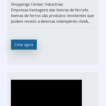
Shoppings Center; Industrias;
Empresas.Vantagens das lixeiras de ferroAs
lixeiras de ferros são produtos resistentes que
podem resistir a diversas intempéries clim&...
Cotar agora