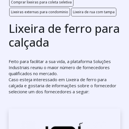
Comprar lixeiras para coleta seletiva
Lixeiras externas para condominio
Lixeira de rua com tampa
Lixeira de ferro para
calçada
Feito para facilitar a sua vida, a plataforma Soluções
Industriais reuniu o maior número de fornecedores
qualificados no mercado.
Caso esteja interessado em Lixeira de ferro para
calçada e gostaria de informações sobre o fornecedor
selecione um dos fornecedores a seguir: