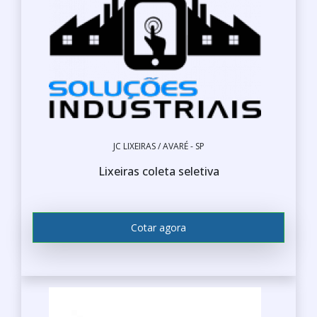
JC LIXEIRAS / AVARÉ - SP
Lixeiras coleta seletiva
Cotar agora