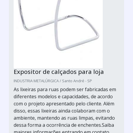
Expositor de calçados para loja
INDUSTRIA METALÚRGICA / Santo André - SP
As lixeiras para ruas podem ser fabricadas em
diferentes modelos e capacidades, de acordo
com o projeto apresentado pelo cliente. Além
disso, essas lixeiras ainda colaboram com o
ambiente, mantendo as ruas limpas, evitando
dessa forma a ocorrência de enchentes.Saiba
maiores informações entrando em contato