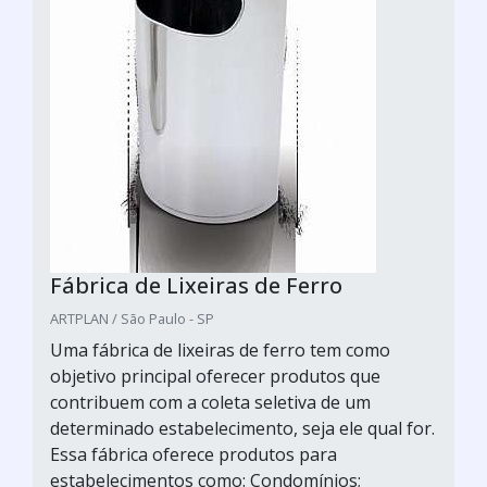
Fábrica de Lixeiras de Ferro
ARTPLAN / São Paulo - SP
Uma fábrica de lixeiras de ferro tem como
objetivo principal oferecer produtos que
contribuem com a coleta seletiva de um
determinado estabelecimento, seja ele qual for.
Essa fábrica oferece produtos para
estabelecimentos como: Condomínios;