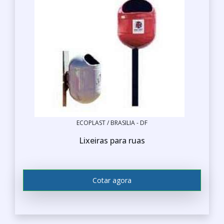
ECOPLAST / BRASILIA - DF
Lixeiras para ruas
Cotar agora