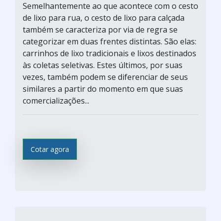
Semelhantemente ao que acontece com o cesto
de lixo para rua, o cesto de lixo para calçada
também se caracteriza por via de regra se
categorizar em duas frentes distintas. São elas:
carrinhos de lixo tradicionais e lixos destinados
às coletas seletivas. Estes últimos, por suas
vezes, também podem se diferenciar de seus
similares a partir do momento em que suas
comercializações...
Cotar agora