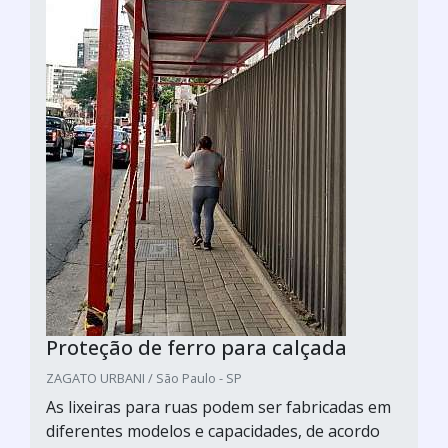
Proteção de ferro para calçada
ZAGATO URBANI / São Paulo - SP
As lixeiras para ruas podem ser fabricadas em
diferentes modelos e capacidades, de acordo