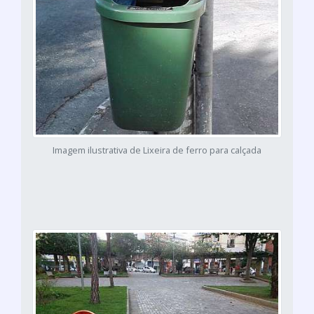
Imagem ilustrativa de Lixeira de ferro para calçada