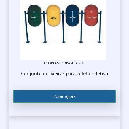
ECOPLAST / BRASILIA - DF
Conjunto de lixeiras para coleta seletiva
Cotar agora