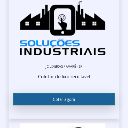
JC LIXEIRAS / AVARÉ - SP
Coletor de lixo reciclavel
Cotar agora