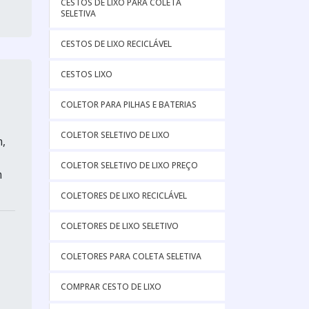
CESTOS DE LIXO PARA COLETA
SELETIVA
CESTOS DE LIXO RECICLÁVEL
CESTOS LIXO
COLETOR PARA PILHAS E BATERIAS
COLETOR SELETIVO DE LIXO
,
COLETOR SELETIVO DE LIXO PREÇO
m
COLETORES DE LIXO RECICLÁVEL
COLETORES DE LIXO SELETIVO
COLETORES PARA COLETA SELETIVA
COMPRAR CESTO DE LIXO