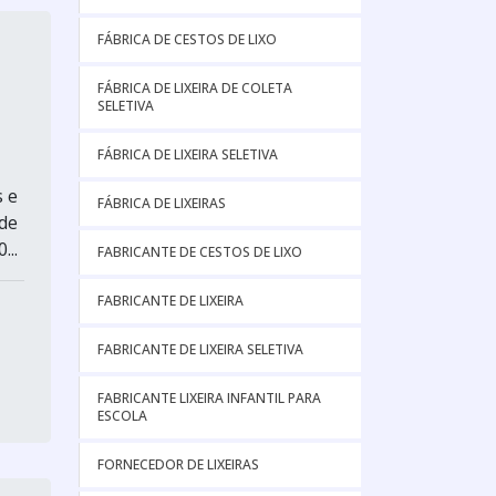
FÁBRICA DE CESTOS DE LIXO
FÁBRICA DE LIXEIRA DE COLETA
SELETIVA
FÁBRICA DE LIXEIRA SELETIVA
s e
FÁBRICA DE LIXEIRAS
 de
...
FABRICANTE DE CESTOS DE LIXO
FABRICANTE DE LIXEIRA
FABRICANTE DE LIXEIRA SELETIVA
FABRICANTE LIXEIRA INFANTIL PARA
ESCOLA
FORNECEDOR DE LIXEIRAS