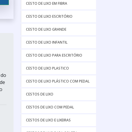
CESTO DE LIXO EM FIBRA
CESTO DE LIXO ESCRITÓRIO
CESTO DE LIXO GRANDE
CESTO DE LIXO INFANTIL
CESTO DE LIXO PARA ESCRITÓRIO
CESTO DE LIXO PLASTICO
 do
CESTO DE LIXO PLÁSTICO COM PEDAL
 de
o
CESTOS DE LIXO
CESTOS DE LIXO COM PEDAL
CESTOS DE LIXO E LIXEIRAS