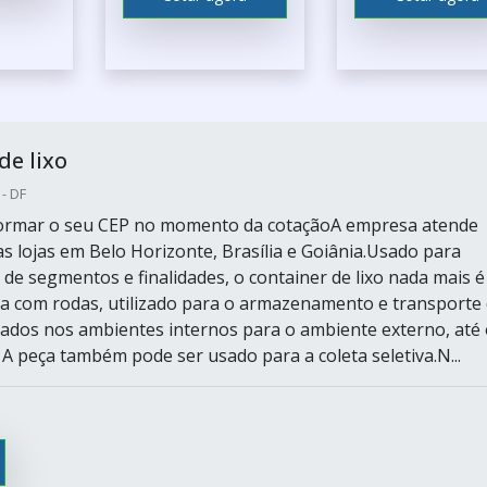
de lixo
 - DF
nformar o seu CEP no momento da cotaçãoA empresa atende
as lojas em Belo Horizonte, Brasília e Goiânia.Usado para
 de segmentos e finalidades, o container de lixo nada mais é
ra com rodas, utilizado para o armazenamento e transporte
tados nos ambientes internos para o ambiente externo, até 
. A peça também pode ser usado para a coleta seletiva.N...