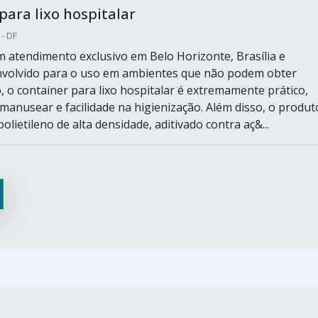
para lixo hospitalar
 - DF
 atendimento exclusivo em Belo Horizonte, Brasília e
nvolvido para o uso em ambientes que não podem obter
, o container para lixo hospitalar é extremamente prático,
 manusear e facilidade na higienização. Além disso, o produt
olietileno de alta densidade, aditivado contra aç&...