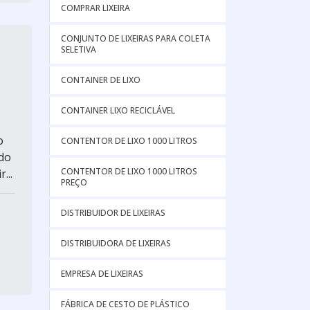
COMPRAR LIXEIRA
CONJUNTO DE LIXEIRAS PARA COLETA
SELETIVA
CONTAINER DE LIXO
CONTAINER LIXO RECICLÁVEL
o
CONTENTOR DE LIXO 1000 LITROS
ado
CONTENTOR DE LIXO 1000 LITROS
...
PREÇO
DISTRIBUIDOR DE LIXEIRAS
DISTRIBUIDORA DE LIXEIRAS
EMPRESA DE LIXEIRAS
FÁBRICA DE CESTO DE PLÁSTICO