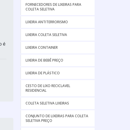
FORNECEDORES DE LIXEIRAS PARA
COLETA SELETIVA
LIXEIRA ANTITERRORISMO
LIXEIRA COLETA SELETIVA
o é
LIXEIRA CONTAINER
LIXEIRA DE BEBÊ PREÇO
LIXEIRA DE PLÁSTICO
CESTO DE LIXO RECICLAVEL
RESIDENCIAL
COLETA SELETIVA LIXEIRAS
CONJUNTO DE LIXEIRAS PARA COLETA
SELETIVA PREÇO