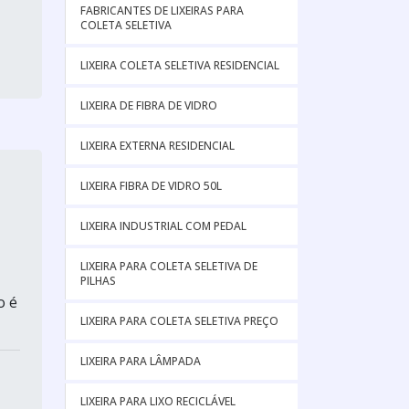
FABRICANTES DE LIXEIRAS PARA
COLETA SELETIVA
LIXEIRA COLETA SELETIVA RESIDENCIAL
LIXEIRA DE FIBRA DE VIDRO
LIXEIRA EXTERNA RESIDENCIAL
LIXEIRA FIBRA DE VIDRO 50L
LIXEIRA INDUSTRIAL COM PEDAL
LIXEIRA PARA COLETA SELETIVA DE
PILHAS
o é
LIXEIRA PARA COLETA SELETIVA PREÇO
LIXEIRA PARA LÂMPADA
LIXEIRA PARA LIXO RECICLÁVEL