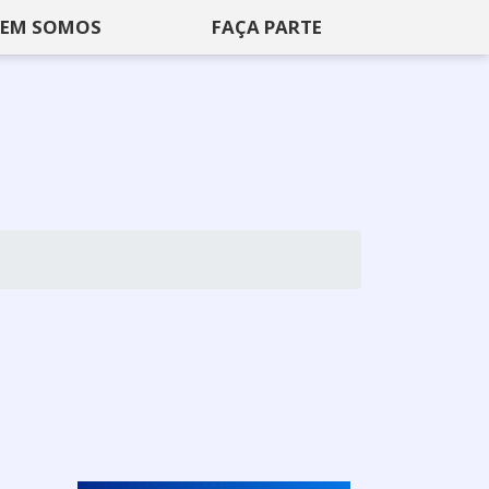
EM SOMOS
FAÇA PARTE