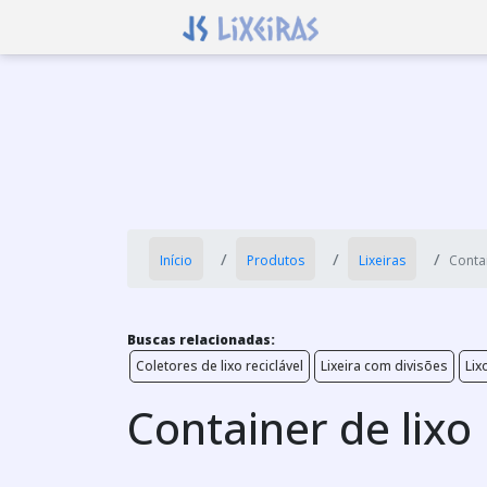
Início
Produtos
Lixeiras
Contai
Buscas relacionadas:
Coletores de lixo reciclável
Lixeira com divisões
Lix
Container de lixo