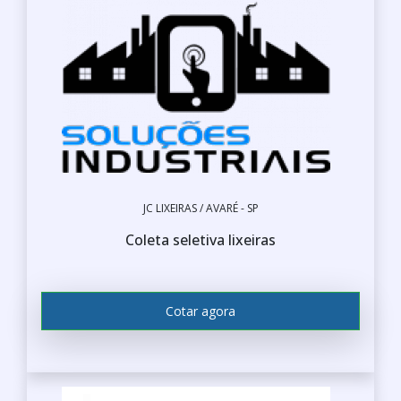
JC LIXEIRAS / AVARÉ - SP
Coleta seletiva lixeiras
Cotar agora