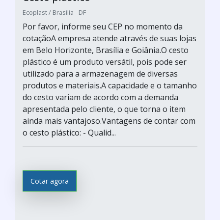
Ecoplast / Brasilia - DF
Por favor, informe seu CEP no momento da
cotaçãoA empresa atende através de suas lojas
em Belo Horizonte, Brasília e Goiânia.O cesto
plástico é um produto versátil, pois pode ser
utilizado para a armazenagem de diversas
produtos e materiais.A capacidade e o tamanho
do cesto variam de acordo com a demanda
apresentada pelo cliente, o que torna o item
ainda mais vantajoso.Vantagens de contar com
o cesto plástico: - Qualid...
Cotar agora