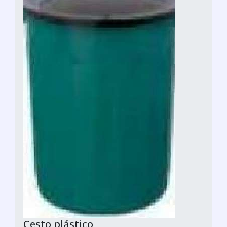
Cesto plástico