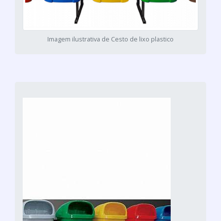
Imagem ilustrativa de Cesto de lixo plastico