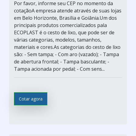
Por favor, informe seu CEP no momento da
cotaçãoA empresa atende através de suas lojas
em Belo Horizonte, Brasília e Goiânia.Um dos
principais produtos comercializados pala
ECOPLAST é o cesto de lixo, que pode ser de
várias categorias, modelos, tamanhos,
materiais e cores.As categorias do cesto de lixo
são: - Sem tampa; - Com aro (vazado); - Tampa
de abertura frontal; - Tampa basculante; -
Tampa acionada por pedal; - Com sens...
Cotar agora