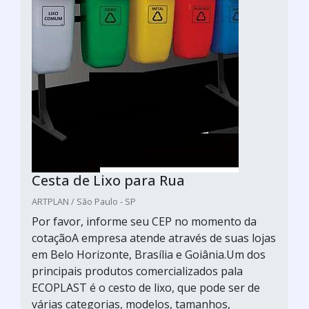
Cesta de Lixo para Rua
ARTPLAN / São Paulo - SP
Por favor, informe seu CEP no momento da
cotaçãoA empresa atende através de suas lojas
em Belo Horizonte, Brasília e Goiânia.Um dos
principais produtos comercializados pala
ECOPLAST é o cesto de lixo, que pode ser de
várias categorias, modelos, tamanhos,