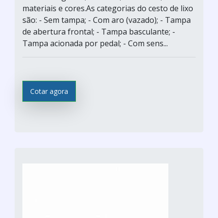
materiais e cores.As categorias do cesto de lixo
são: - Sem tampa; - Com aro (vazado); - Tampa
de abertura frontal; - Tampa basculante; -
Tampa acionada por pedal; - Com sens...
Cotar agora