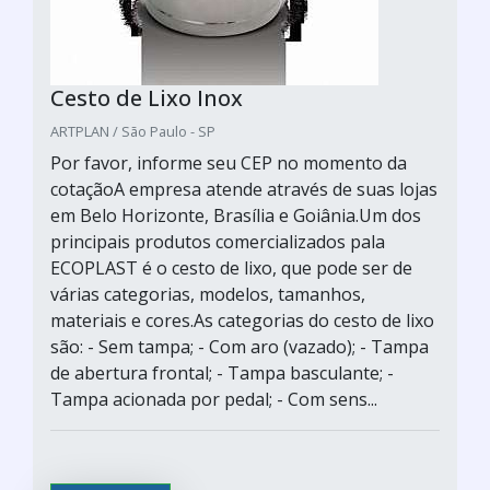
Cesto de Lixo Inox
ARTPLAN / São Paulo - SP
Por favor, informe seu CEP no momento da
cotaçãoA empresa atende através de suas lojas
em Belo Horizonte, Brasília e Goiânia.Um dos
principais produtos comercializados pala
ECOPLAST é o cesto de lixo, que pode ser de
várias categorias, modelos, tamanhos,
materiais e cores.As categorias do cesto de lixo
são: - Sem tampa; - Com aro (vazado); - Tampa
de abertura frontal; - Tampa basculante; -
Tampa acionada por pedal; - Com sens...