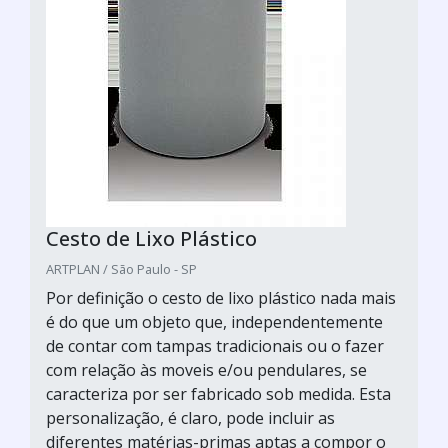
Cesto de Lixo Plástico
ARTPLAN / São Paulo - SP
Por definição o cesto de lixo plástico nada mais
é do que um objeto que, independentemente
de contar com tampas tradicionais ou o fazer
com relação às moveis e/ou pendulares, se
caracteriza por ser fabricado sob medida. Esta
personalização, é claro, pode incluir as
diferentes matérias-primas aptas a compor o