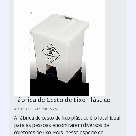
Fábrica de Cesto de Lixo Plástico
ARTPLAN / São Paulo - SP
A fábrica de cesto de lixo plástico é o local ideal
para as pessoas encontrarem diversos de
coletores de lixo. Pois, nessa espécie de