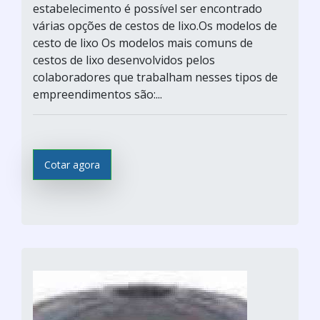
estabelecimento é possível ser encontrado
várias opções de cestos de lixo.Os modelos de
cesto de lixo Os modelos mais comuns de
cestos de lixo desenvolvidos pelos
colaboradores que trabalham nesses tipos de
empreendimentos são:...
Cotar agora