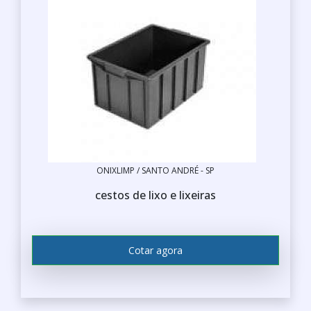
ONIXLIMP / SANTO ANDRÉ - SP
cestos de lixo e lixeiras
Cotar agora