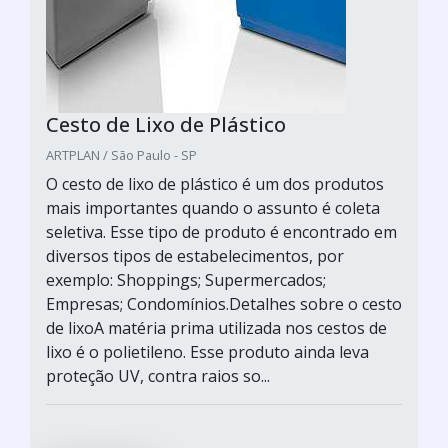
Cesto de Lixo de Plástico
ARTPLAN / São Paulo - SP
O cesto de lixo de plástico é um dos produtos
mais importantes quando o assunto é coleta
seletiva. Esse tipo de produto é encontrado em
diversos tipos de estabelecimentos, por
exemplo: Shoppings; Supermercados;
Empresas; Condomínios.Detalhes sobre o cesto
de lixoA matéria prima utilizada nos cestos de
lixo é o polietileno. Esse produto ainda leva
proteção UV, contra raios so...