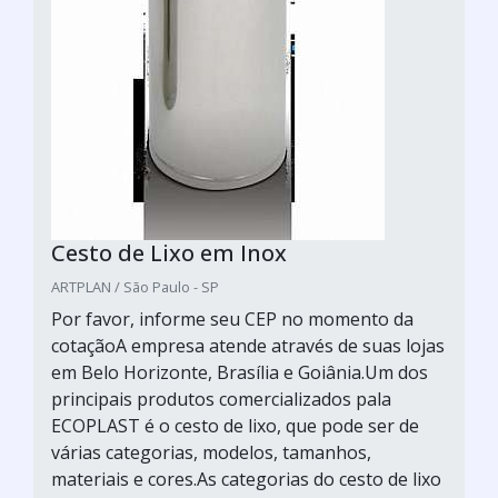
Cesto de Lixo em Inox
ARTPLAN / São Paulo - SP
Por favor, informe seu CEP no momento da
cotaçãoA empresa atende através de suas lojas
em Belo Horizonte, Brasília e Goiânia.Um dos
principais produtos comercializados pala
ECOPLAST é o cesto de lixo, que pode ser de
várias categorias, modelos, tamanhos,
materiais e cores.As categorias do cesto de lixo