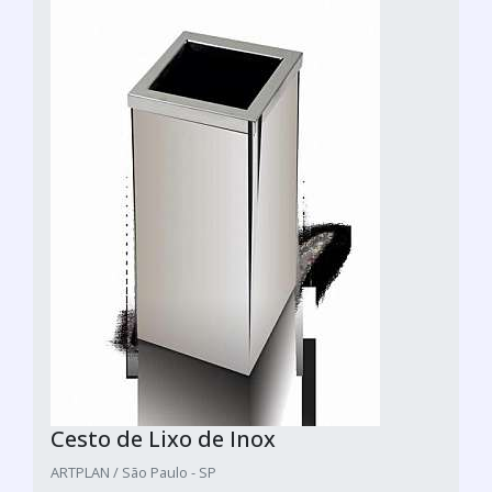
Cesto de Lixo de Inox
ARTPLAN / São Paulo - SP