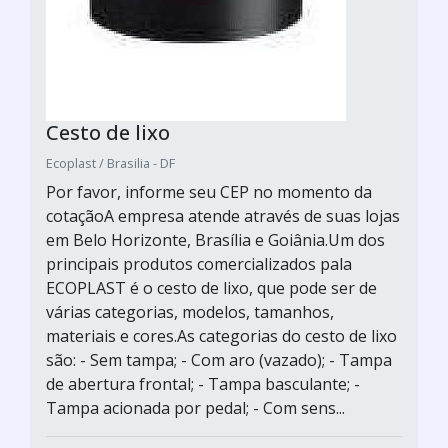
Cesto de lixo
Ecoplast / Brasilia - DF
Por favor, informe seu CEP no momento da
cotaçãoA empresa atende através de suas lojas
em Belo Horizonte, Brasília e Goiânia.Um dos
principais produtos comercializados pala
ECOPLAST é o cesto de lixo, que pode ser de
várias categorias, modelos, tamanhos,
materiais e cores.As categorias do cesto de lixo
são: - Sem tampa; - Com aro (vazado); - Tampa
de abertura frontal; - Tampa basculante; -
Tampa acionada por pedal; - Com sens...