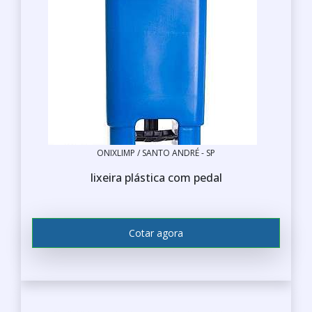
ONIXLIMP / SANTO ANDRÉ - SP
lixeira plástica com pedal
Cotar agora