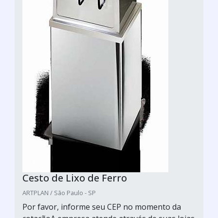
Cesto de Lixo de Ferro
ARTPLAN / São Paulo - SP
Por favor, informe seu CEP no momento da