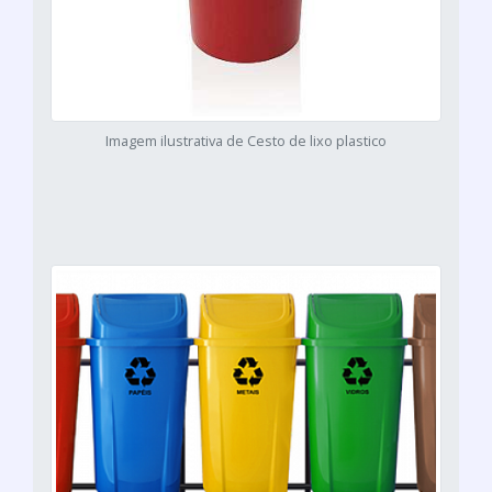
Imagem ilustrativa de Cesto de lixo plastico