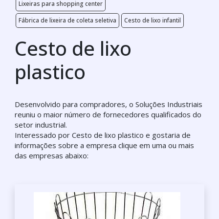
Lixeiras para shopping center
Fábrica de lixeira de coleta seletiva
Cesto de lixo infantil
Cesto de lixo
plastico
Desenvolvido para compradores, o Soluções Industriais
reuniu o maior número de fornecedores qualificados do
setor industrial.
Interessado por Cesto de lixo plastico e gostaria de
informações sobre a empresa clique em uma ou mais
das empresas abaixo: