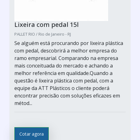
Lixeira com pedal 15l
PALLET RIO / Rio de Janeiro - RJ
Se alguém está procurando por lixeira plástica
com pedal, descobrirá a melhor empresa do
ramo empresarial. Comparando na empresa
mais conceituada do mercado e achando a
melhor referência em qualidade.Quando a
questão é lixeira plástica com pedal, com a
equipe da ATT Plásticos o cliente poderá
encontrar precisão com soluções eficazes em
métod...
Cotar agora