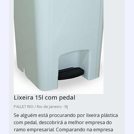
Lixeira 15l com pedal
PALLET RIO / Rio de Janeiro - RJ
Se alguém está procurando por lixeira plástica
com pedal, descobrirá a melhor empresa do
ramo empresarial. Comparando na empresa