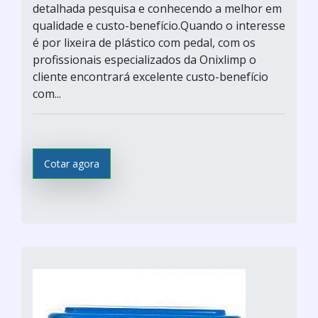
detalhada pesquisa e conhecendo a melhor em
qualidade e custo-benefício.Quando o interesse
é por lixeira de plástico com pedal, com os
profissionais especializados da Onixlimp o
cliente encontrará excelente custo-benefício
com...
Cotar agora