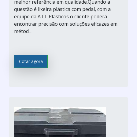
melhor referência em qualidade.Quando a
questão é lixeira plástica com pedal, com a
equipe da ATT Plásticos o cliente poderá
encontrar precisão com soluções eficazes em
métod...
Cotar agora