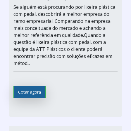
Se alguém está procurando por lixeira plástica
com pedal, descobrirá a melhor empresa do
ramo empresarial. Comparando na empresa
mais conceituada do mercado e achando a
melhor referência em qualidade.Quando a
questão é lixeira plástica com pedal, com a
equipe da ATT Plásticos o cliente poderá
encontrar precisão com soluções eficazes em
métod...
Cotar agora