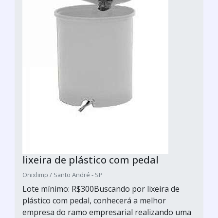
lixeira de plástico com pedal
Onixlimp / Santo André - SP
Lote mínimo: R$300Buscando por lixeira de
plástico com pedal, conhecerá a melhor
empresa do ramo empresarial realizando uma