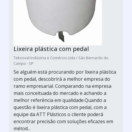
Lixeira plástica com pedal
Teknoval Indústria e Comércio Ltda / São Bernardo do
Campo - SP
Se alguém está procurando por lixeira plástica
com pedal, descobrirá a melhor empresa do
ramo empresarial. Comparando na empresa
mais conceituada do mercado e achando a
melhor referência em qualidade.Quando a
questão é lixeira plástica com pedal, com a
equipe da ATT Plásticos o cliente poderá
encontrar precisão com soluções eficazes em
métod...