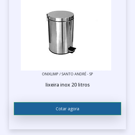
ONIXLIMP / SANTO ANDRÉ - SP
lixeira inox 20 litros
Cotar agora