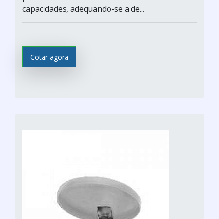
capacidades, adequando-se a de...
Cotar agora