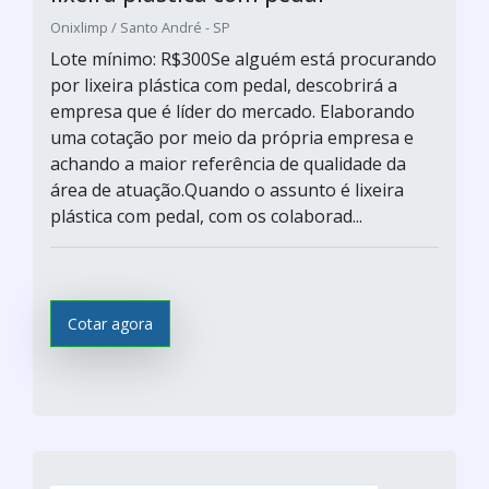
Onixlimp / Santo André - SP
Lote mínimo: R$300Se alguém está procurando
por lixeira plástica com pedal, descobrirá a
empresa que é líder do mercado. Elaborando
uma cotação por meio da própria empresa e
achando a maior referência de qualidade da
área de atuação.Quando o assunto é lixeira
plástica com pedal, com os colaborad...
Cotar agora