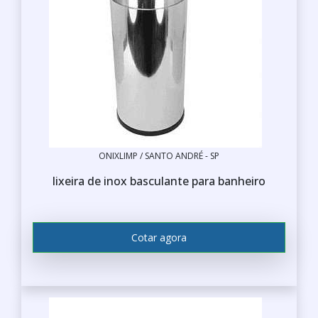
ONIXLIMP / SANTO ANDRÉ - SP
lixeira de inox basculante para banheiro
Cotar agora