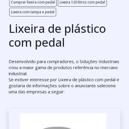
Comprar lixeira com pedal
Lixeira 120 litros com pedal
Lixeira com tampa e pedal
Lixeira de plástico
com pedal
Desenvolvido para compradores, o Soluções Industriais
criou a maior gama de produtos referência no mercano
industrial.
Se estiver interesse por Lixeira de plástico com pedal e
gostaria de informações sobre o anunciante selecione
uma das empresas a seguir: