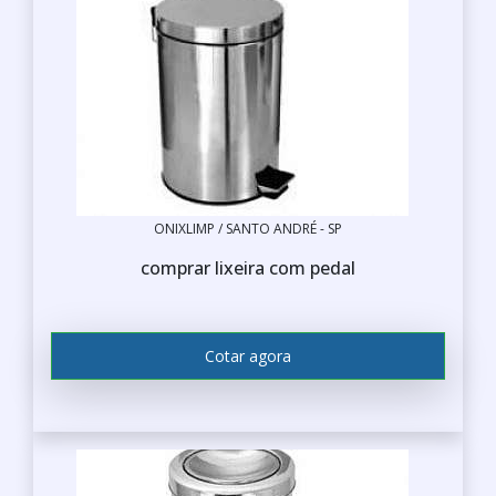
ONIXLIMP / SANTO ANDRÉ - SP
comprar lixeira com pedal
Cotar agora