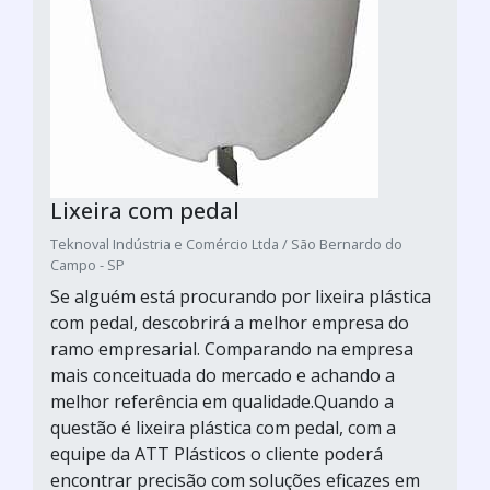
Lixeira com pedal
Teknoval Indústria e Comércio Ltda / São Bernardo do
Campo - SP
Se alguém está procurando por lixeira plástica
com pedal, descobrirá a melhor empresa do
ramo empresarial. Comparando na empresa
mais conceituada do mercado e achando a
melhor referência em qualidade.Quando a
questão é lixeira plástica com pedal, com a
equipe da ATT Plásticos o cliente poderá
encontrar precisão com soluções eficazes em