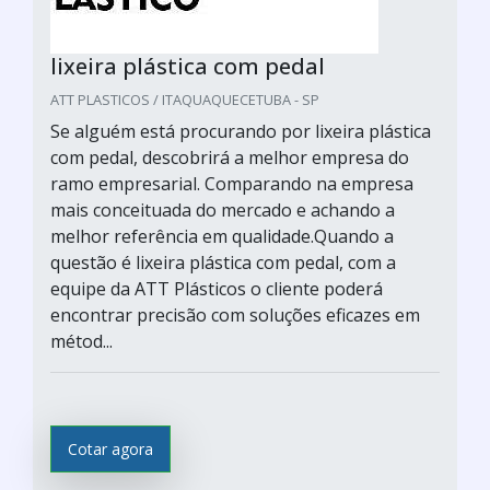
lixeira plástica com pedal
ATT PLASTICOS / ITAQUAQUECETUBA - SP
Se alguém está procurando por lixeira plástica
com pedal, descobrirá a melhor empresa do
ramo empresarial. Comparando na empresa
mais conceituada do mercado e achando a
melhor referência em qualidade.Quando a
questão é lixeira plástica com pedal, com a
equipe da ATT Plásticos o cliente poderá
encontrar precisão com soluções eficazes em
métod...
Cotar agora