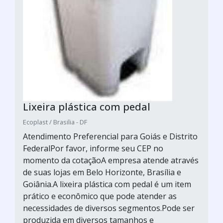
Lixeira plástica com pedal
Ecoplast / Brasilia - DF
Atendimento Preferencial para Goiás e Distrito
FederalPor favor, informe seu CEP no
momento da cotaçãoA empresa atende através
de suas lojas em Belo Horizonte, Brasília e
Goiânia.A lixeira plástica com pedal é um item
prático e econômico que pode atender as
necessidades de diversos segmentos.Pode ser
produzida em diversos tamanhos e