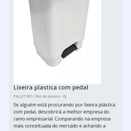
Lixeira plastica com pedal
PALLET RIO / Rio de Janeiro - RJ
Se alguém está procurando por lixeira plástica
com pedal, descobrirá a melhor empresa do
ramo empresarial. Comparando na empresa
mais conceituada do mercado e achando a