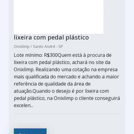
lixeira com pedal plástico
Onixlimp / Santo André - SP
Lote mínimo: R$300Quem está à procura de
lixeira com pedal plástico, achará no site da
Onixlimp. Realizando uma cotação na empresa
mais qualificada do mercado e achando a maior
referência de qualidade da área de
atuação.Quando o desejo é por lixeira com
pedal plástico, na Onixlimp o cliente conseguirá
excelen...