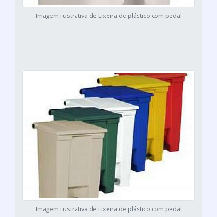
Imagem ilustrativa de Lixeira de plástico com pedal
Imagem ilustrativa de Lixeira de plástico com pedal