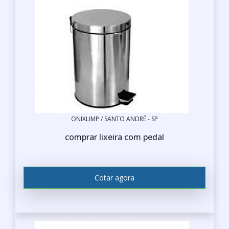
ONIXLIMP / SANTO ANDRÉ - SP
comprar lixeira com pedal
Cotar agora