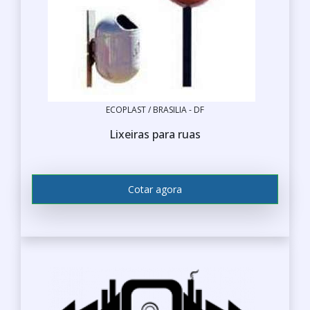
ECOPLAST / BRASILIA - DF
Lixeiras para ruas
Cotar agora