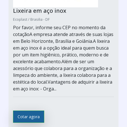
Lixeira em aço inox
Ecoplast / Brasilia - DF
Por favor, informe seu CEP no momento da
cotaçãoA empresa atende através de suas lojas
em Belo Horizonte, Brasília e Goiânia.A lixeira
em aço inox é a opção ideal para quem busca
por um item higiênico, prático, moderno e de
excelente acabamento.Além de ser um
acessório que colabora para a organização e a
limpeza do ambiente, a lixeira colabora para a
estética do local.Vantagens de adquirir a lixeira
em aço inox: - Orga...
Cotar agora