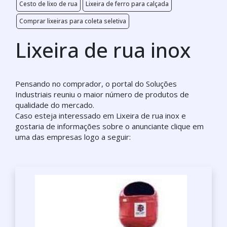
Cesto de lixo de rua
Lixeira de ferro para calçada
Comprar lixeiras para coleta seletiva
Lixeira de rua inox
Pensando no comprador, o portal do Soluções
Industriais reuniu o maior número de produtos de
qualidade do mercado.
Caso esteja interessado em Lixeira de rua inox e
gostaria de informações sobre o anunciante clique em
uma das empresas logo a seguir: