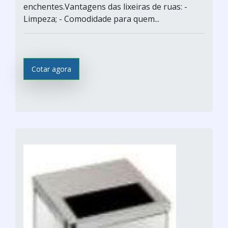
enchentes.Vantagens das lixeiras de ruas: -
Limpeza; - Comodidade para quem...
Cotar agora