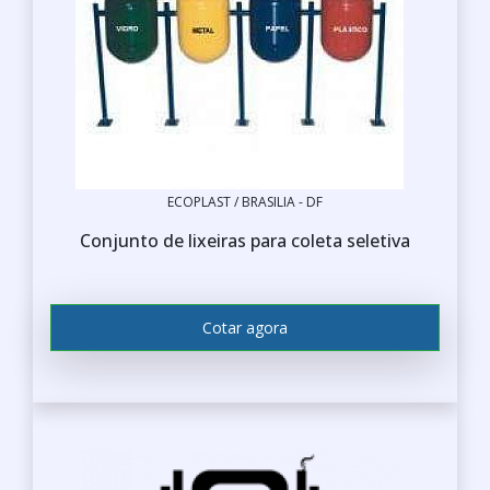
ECOPLAST / BRASILIA - DF
Conjunto de lixeiras para coleta seletiva
Cotar agora