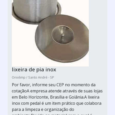
lixeira de pia inox
Onixlimp / Santo André - SP
Por favor, informe seu CEP no momento da
cotaçãoA empresa atende através de suas lojas
em Belo Horizonte, Brasília e Goiânia.A lixeira
inox com pedal é um item prático que colabora
para a limpeza e organização do