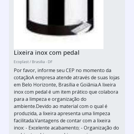
Lixeira inox com pedal
Ecoplast / Brasilia - DF
Por favor, informe seu CEP no momento da
cotaçãoA empresa atende através de suas lojas
em Belo Horizonte, Brasília e Goiânia.A lixeira
inox com pedal é um item prático que colabora
para a limpeza e organização do
ambiente.Devido ao material com o qual é
produzida, a lixeira apresenta uma limpeza
facilitada.Vantagens de contar com a lixeira
inox: - Excelente acabamento; - Organização do