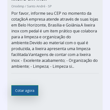
Onixlimp / Santo André - SP
Por favor, informe seu CEP no momento da
cotaçãoA empresa atende através de suas lojas
em Belo Horizonte, Brasília e Goiânia.A lixeira
inox com pedal é um item prático que colabora
para a limpeza e organização do
ambiente.Devido ao material com o qual é
produzida, a lixeira apresenta uma limpeza
facilitada.Vantagens de contar com a lixeira
inox: - Excelente acabamento; - Organização do
ambiente; - Limpeza; - Limpeza si...
Cotar agora