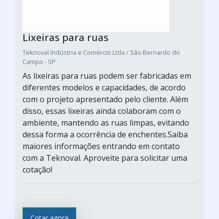
Lixeiras para ruas
Teknoval Indústria e Comércio Ltda / São Bernardo do
Campo - SP
As lixeiras para ruas podem ser fabricadas em
diferentes modelos e capacidades, de acordo
com o projeto apresentado pelo cliente. Além
disso, essas lixeiras ainda colaboram com o
ambiente, mantendo as ruas limpas, evitando
dessa forma a ocorrência de enchentes.Saiba
maiores informações entrando em contato
com a Teknoval. Aproveite para solicitar uma
cotação!
Cotar agora