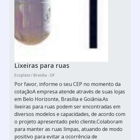
Lixeiras para ruas
Ecoplast / Brasilia - DF
Por favor, informe o seu CEP no momento da
cotaçãoA empresa atende através de suas lojas
em Belo Horizonte, Brasília e Goiânia.As
lixeiras para ruas podem ser encontradas em
diversos modelos e capacidades, de acordo com
o projeto apresentado pelo cliente.Colaboram
para manter as ruas limpas, atuando de modo
positivo para evitar a ocorrência de