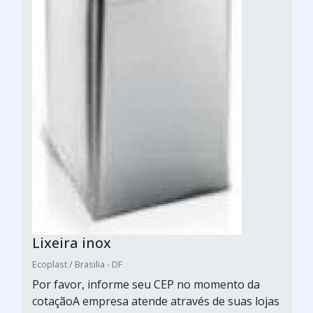
Lixeira inox
Ecoplast / Brasilia - DF
Por favor, informe seu CEP no momento da
cotaçãoA empresa atende através de suas lojas