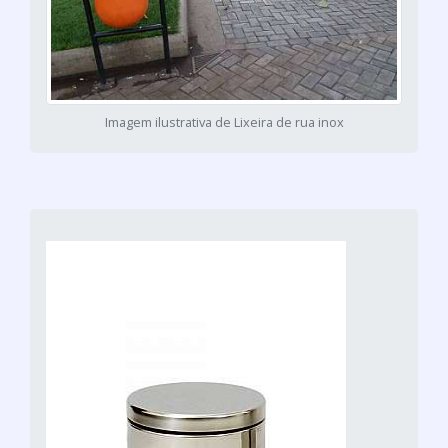
Imagem ilustrativa de Lixeira de rua inox