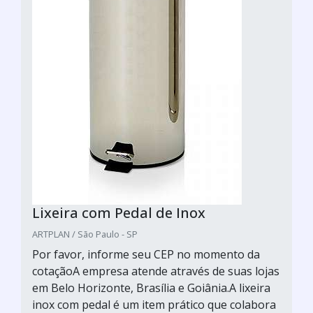
Lixeira com Pedal de Inox
ARTPLAN / São Paulo - SP
Por favor, informe seu CEP no momento da
cotaçãoA empresa atende através de suas lojas
em Belo Horizonte, Brasília e Goiânia.A lixeira
inox com pedal é um item prático que colabora