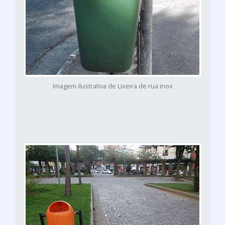
Imagem ilustrativa de Lixeira de rua inox