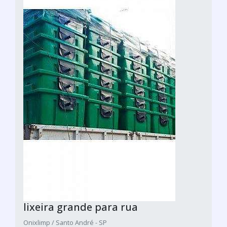
lixeira grande para rua
Onixlimp / Santo André - SP