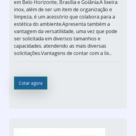
em Belo Horizonte, Brasília e Goiânia.A lixeira
inox, além de ser um item de organização e
limpeza, é um acessório que colabora para a
estética do ambiente.Apresenta também a
vantagem da versatilidade, uma vez que pode
ser solicitada em diversos tamanhos e
capacidades. atendendo as mais diversas
solicitações.Vantagens de contar com a lix...
Cotar agora