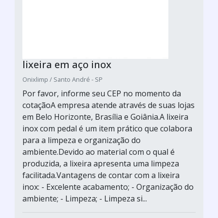
lixeira em aço inox
Onixlimp / Santo André - SP
Por favor, informe seu CEP no momento da
cotaçãoA empresa atende através de suas lojas
em Belo Horizonte, Brasília e Goiânia.A lixeira
inox com pedal é um item prático que colabora
para a limpeza e organização do
ambiente.Devido ao material com o qual é
produzida, a lixeira apresenta uma limpeza
facilitada.Vantagens de contar com a lixeira
inox: - Excelente acabamento; - Organização do
ambiente; - Limpeza; - Limpeza si...