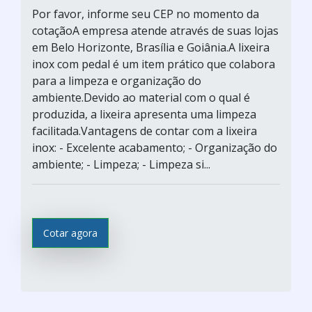
Por favor, informe seu CEP no momento da
cotaçãoA empresa atende através de suas lojas
em Belo Horizonte, Brasília e Goiânia.A lixeira
inox com pedal é um item prático que colabora
para a limpeza e organização do
ambiente.Devido ao material com o qual é
produzida, a lixeira apresenta uma limpeza
facilitada.Vantagens de contar com a lixeira
inox: - Excelente acabamento; - Organização do
ambiente; - Limpeza; - Limpeza si...
Cotar agora