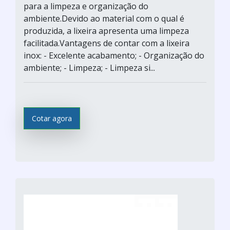
para a limpeza e organização do
ambiente.Devido ao material com o qual é
produzida, a lixeira apresenta uma limpeza
facilitada.Vantagens de contar com a lixeira
inox: - Excelente acabamento; - Organização do
ambiente; - Limpeza; - Limpeza si...
Cotar agora