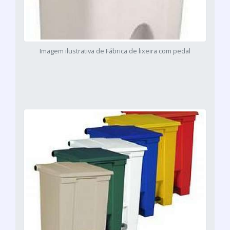
Imagem ilustrativa de Fábrica de lixeira com pedal