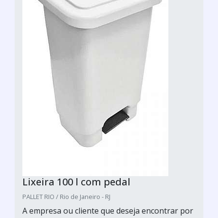
Lixeira 100 l com pedal
PALLET RIO / Rio de Janeiro - RJ
A empresa ou cliente que deseja encontrar por