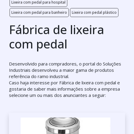
Lixeira com pedal para hospital
Lixeira com pedal para banheiro
Lixeira com pedal plástico
Fábrica de lixeira
com pedal
Desenvolvido para compradores, o portal do Soluções
Industriais desenvolveu a maior gama de produtos
referência do ramo industrial.
Caso haja interesse por Fábrica de lixeira com pedal e
gostaria de saber mais informações sobre a empresa
selecione um ou mais dos anunciantes a seguir: