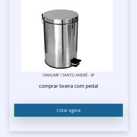
ONIXLIMP / SANTO ANDRÉ - SP
comprar lixeira com pedal
Cotar agora