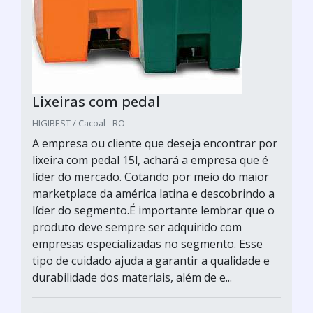
Lixeiras com pedal
HIGIBEST / Cacoal - RO
A empresa ou cliente que deseja encontrar por
lixeira com pedal 15l, achará a empresa que é
líder do mercado. Cotando por meio do maior
marketplace da américa latina e descobrindo a
líder do segmento.É importante lembrar que o
produto deve sempre ser adquirido com
empresas especializadas no segmento. Esse
tipo de cuidado ajuda a garantir a qualidade e
durabilidade dos materiais, além de e...