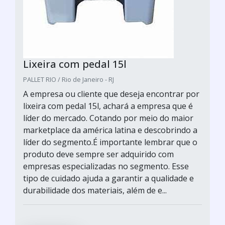
Lixeira com pedal 15l
PALLET RIO / Rio de Janeiro - RJ
A empresa ou cliente que deseja encontrar por
lixeira com pedal 15l, achará a empresa que é
líder do mercado. Cotando por meio do maior
marketplace da américa latina e descobrindo a
líder do segmento.É importante lembrar que o
produto deve sempre ser adquirido com
empresas especializadas no segmento. Esse
tipo de cuidado ajuda a garantir a qualidade e
durabilidade dos materiais, além de e...