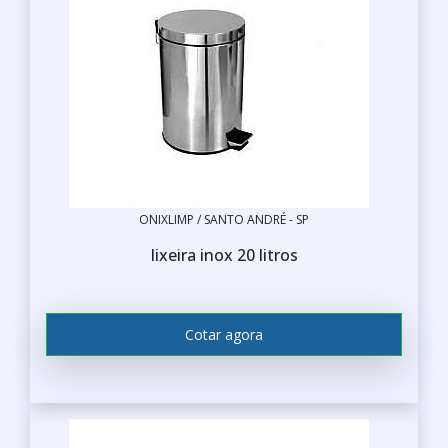
ONIXLIMP / SANTO ANDRÉ - SP
lixeira inox 20 litros
Cotar agora