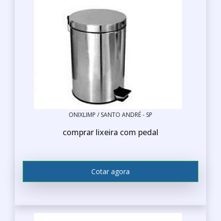
ONIXLIMP / SANTO ANDRÉ - SP
comprar lixeira com pedal
Cotar agora