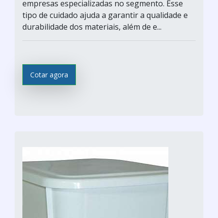
empresas especializadas no segmento. Esse
tipo de cuidado ajuda a garantir a qualidade e
durabilidade dos materiais, além de e...
Cotar agora