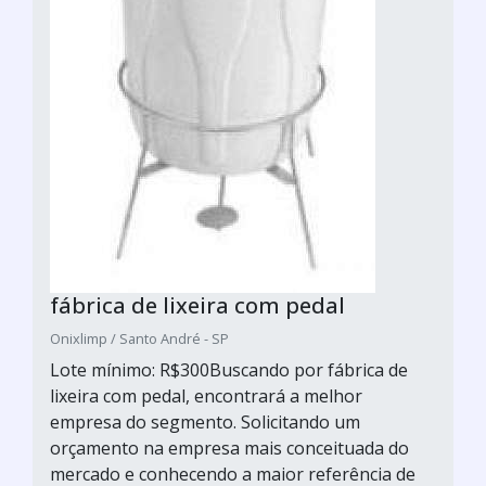
fábrica de lixeira com pedal
Onixlimp / Santo André - SP
Lote mínimo: R$300Buscando por fábrica de
lixeira com pedal, encontrará a melhor
empresa do segmento. Solicitando um
orçamento na empresa mais conceituada do
mercado e conhecendo a maior referência de