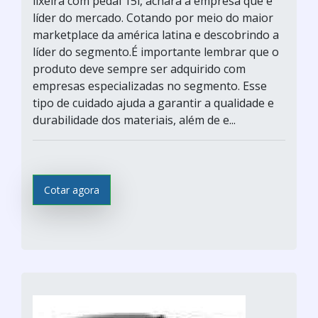
lixeira com pedal 15l, achará a empresa que é
líder do mercado. Cotando por meio do maior
marketplace da américa latina e descobrindo a
líder do segmento.É importante lembrar que o
produto deve sempre ser adquirido com
empresas especializadas no segmento. Esse
tipo de cuidado ajuda a garantir a qualidade e
durabilidade dos materiais, além de e...
Cotar agora