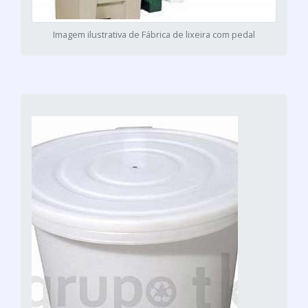
Imagem ilustrativa de Fábrica de lixeira com pedal