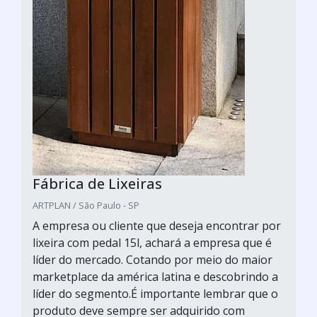
Fábrica de Lixeiras
ARTPLAN / São Paulo - SP
A empresa ou cliente que deseja encontrar por
lixeira com pedal 15l, achará a empresa que é
líder do mercado. Cotando por meio do maior
marketplace da américa latina e descobrindo a
líder do segmento.É importante lembrar que o
produto deve sempre ser adquirido com