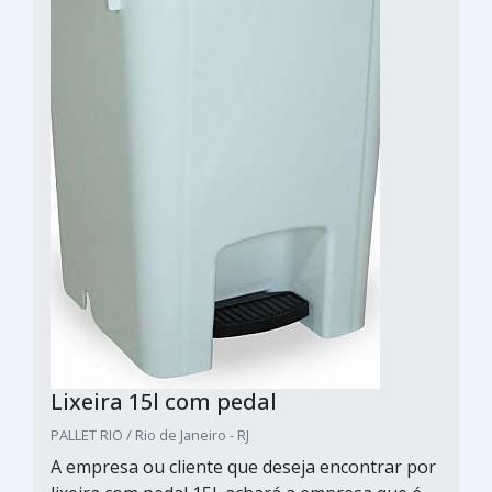
Lixeira 15l com pedal
PALLET RIO / Rio de Janeiro - RJ
A empresa ou cliente que deseja encontrar por