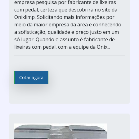
empresa pesquisa por fabricante de lixeiras
com pedal, certeza que descobrirá no site da
Onixlimp. Solicitando mais informações por
meio da maior empresa da área e conhecendo
a sofisticação, qualidade e preço justo em um
só lugar. Quando o assunto é fabricante de
lixeiras com pedal, com a equipe da Onix...
Cotar agora