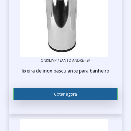
ONIXLIMP / SANTO ANDRÉ - SP
lixeira de inox basculante para banheiro
Cotar agora