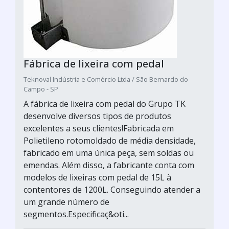
Fábrica de lixeira com pedal
Teknoval Indústria e Comércio Ltda / São Bernardo do
Campo - SP
A fábrica de lixeira com pedal do Grupo TK
desenvolve diversos tipos de produtos
excelentes a seus clientes!Fabricada em
Polietileno rotomoldado de média densidade,
fabricado em uma única peça, sem soldas ou
emendas. Além disso, a fabricante conta com
modelos de lixeiras com pedal de 15L à
contentores de 1200L. Conseguindo atender a
um grande número de
segmentos.Especificaç&oti...