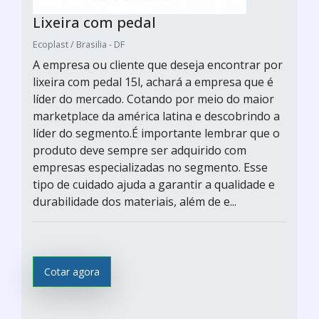
Lixeira com pedal
Ecoplast / Brasilia - DF
A empresa ou cliente que deseja encontrar por
lixeira com pedal 15l, achará a empresa que é
líder do mercado. Cotando por meio do maior
marketplace da américa latina e descobrindo a
líder do segmento.É importante lembrar que o
produto deve sempre ser adquirido com
empresas especializadas no segmento. Esse
tipo de cuidado ajuda a garantir a qualidade e
durabilidade dos materiais, além de e...
Cotar agora