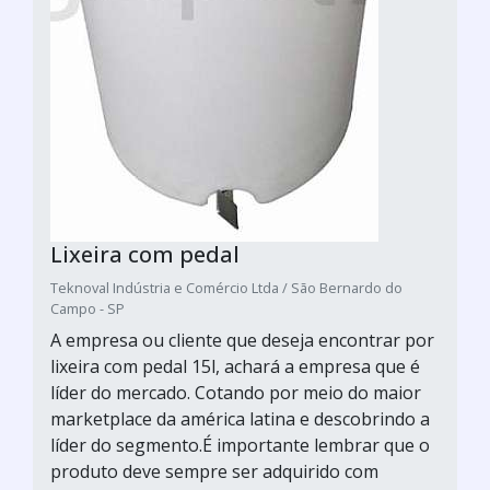
Lixeira com pedal
Teknoval Indústria e Comércio Ltda / São Bernardo do
Campo - SP
A empresa ou cliente que deseja encontrar por
lixeira com pedal 15l, achará a empresa que é
líder do mercado. Cotando por meio do maior
marketplace da américa latina e descobrindo a
líder do segmento.É importante lembrar que o
produto deve sempre ser adquirido com