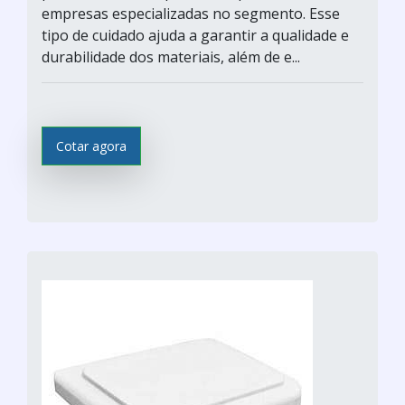
empresas especializadas no segmento. Esse
tipo de cuidado ajuda a garantir a qualidade e
durabilidade dos materiais, além de e...
Cotar agora