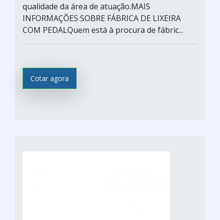
qualidade da área de atuação.MAIS
INFORMAÇÕES SOBRE FÁBRICA DE LIXEIRA
COM PEDALQuem está à procura de fábric...
Cotar agora