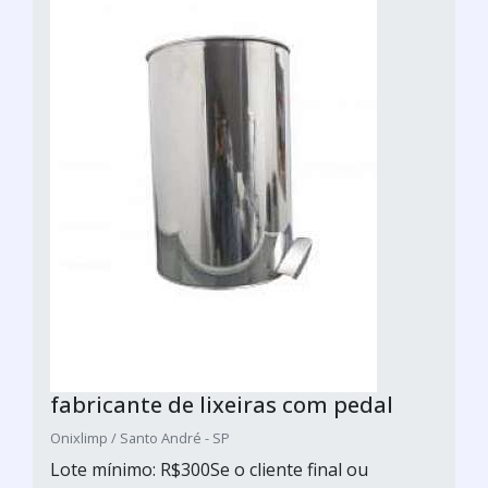
fabricante de lixeiras com pedal
Onixlimp / Santo André - SP
Lote mínimo: R$300Se o cliente final ou