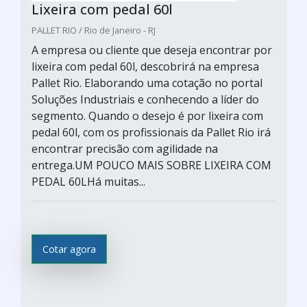
Lixeira com pedal 60l
PALLET RIO / Rio de Janeiro - RJ
A empresa ou cliente que deseja encontrar por
lixeira com pedal 60l, descobrirá na empresa
Pallet Rio. Elaborando uma cotação no portal
Soluções Industriais e conhecendo a líder do
segmento. Quando o desejo é por lixeira com
pedal 60l, com os profissionais da Pallet Rio irá
encontrar precisão com agilidade na
entrega.UM POUCO MAIS SOBRE LIXEIRA COM
PEDAL 60LHá muitas...
Cotar agora