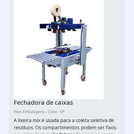
Fechadora de caixas
Fitec Embalagens / Cotia - SP
A lixeira mix é usada para a coleta seletiva de
resíduos. Os compartimentos podem ser fixos