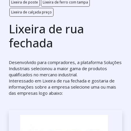
Lixeira de poste
Lixeira de ferro com tampa
Lixeira de calçada preço
Lixeira de rua
fechada
Desenvolvido para compradores, a plataforma Soluções
Industriais selecionou a maior gama de produtos
qualificados no mercano industrial.
Interessado em Lixeira de rua fechada e gostaria de
informações sobre a empresa selecione uma ou mais
das empresas logo abaixo: