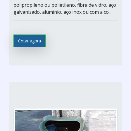
polipropileno ou polietileno, fibra de vidro, aço
galvanizado, alumínio, aço inox ou com a co...
Cotar agora