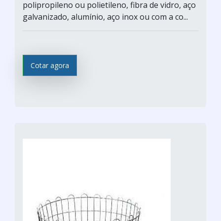
polipropileno ou polietileno, fibra de vidro, aço
galvanizado, alumínio, aço inox ou com a co...
Cotar agora