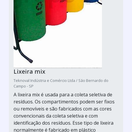
Lixeira mix
Teknoval Indústria e Comércio Ltda / São Bernardo do
Campo - SP
A lixeira mix é usada para a coleta seletiva de
resíduos. Os compartimentos podem ser fixos
ou removíveis e são fabricados com as cores
convencionais da coleta seletiva e com
identificação dos resíduos. Esse tipo de lixeira
normalmente é fabricado em plástico