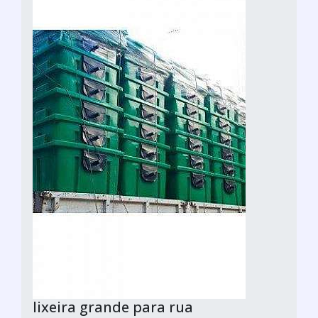
lixeira grande para rua