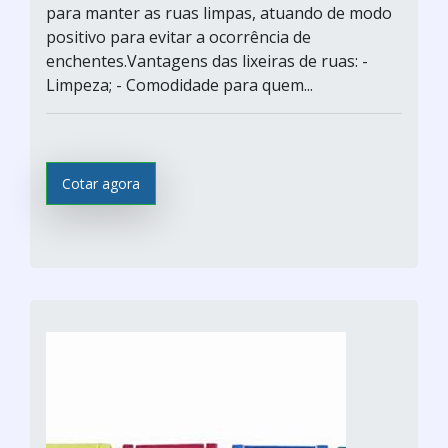
para manter as ruas limpas, atuando de modo
positivo para evitar a ocorrência de
enchentes.Vantagens das lixeiras de ruas: -
Limpeza; - Comodidade para quem...
Cotar agora