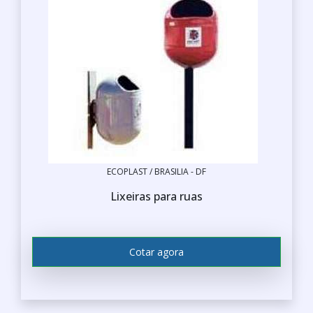
ECOPLAST / BRASILIA - DF
Lixeiras para ruas
Cotar agora