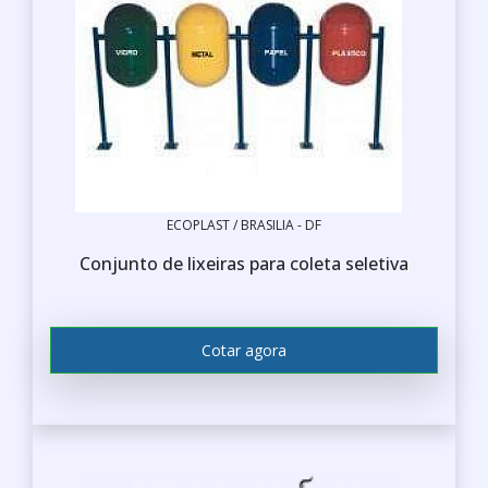
ECOPLAST / BRASILIA - DF
Conjunto de lixeiras para coleta seletiva
Cotar agora