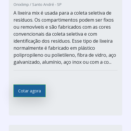
Onixlimp / Santo André - SP
A lixeira mix é usada para a coleta seletiva de
resíduos. Os compartimentos podem ser fixos
ou removíveis e são fabricados com as cores
convencionais da coleta seletiva e com
identificação dos resíduos. Esse tipo de lixeira
normalmente é fabricado em plástico
polipropileno ou polietileno, fibra de vidro, aço
galvanizado, alumínio, aço inox ou com a co...
Cotar agora