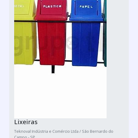
Lixeiras
Teknoval Indústria e Comércio Ltda / São Bernardo do
Campo - SP