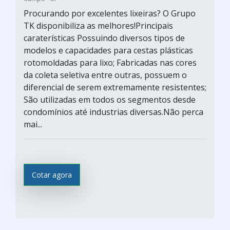
Procurando por excelentes lixeiras? O Grupo
TK disponibiliza as melhores!Principais
caraterísticas Possuindo diversos tipos de
modelos e capacidades para cestas plásticas
rotomoldadas para lixo; Fabricadas nas cores
da coleta seletiva entre outras, possuem o
diferencial de serem extremamente resistentes;
São utilizadas em todos os segmentos desde
condomínios até industrias diversas.Não perca
mai...
Cotar agora