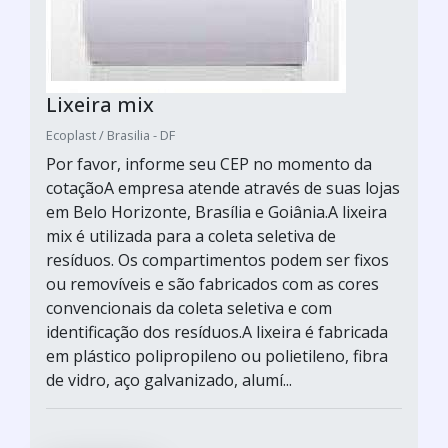
Lixeira mix
Ecoplast / Brasilia - DF
Por favor, informe seu CEP no momento da
cotaçãoA empresa atende através de suas lojas
em Belo Horizonte, Brasília e Goiânia.A lixeira
mix é utilizada para a coleta seletiva de
resíduos. Os compartimentos podem ser fixos
ou removíveis e são fabricados com as cores
convencionais da coleta seletiva e com
identificação dos resíduos.A lixeira é fabricada
em plástico polipropileno ou polietileno, fibra
de vidro, aço galvanizado, alumí...