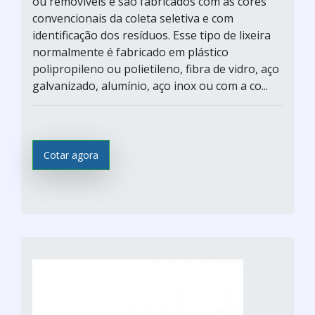
ou removíveis e são fabricados com as cores
convencionais da coleta seletiva e com
identificação dos resíduos. Esse tipo de lixeira
normalmente é fabricado em plástico
polipropileno ou polietileno, fibra de vidro, aço
galvanizado, alumínio, aço inox ou com a co...
Cotar agora