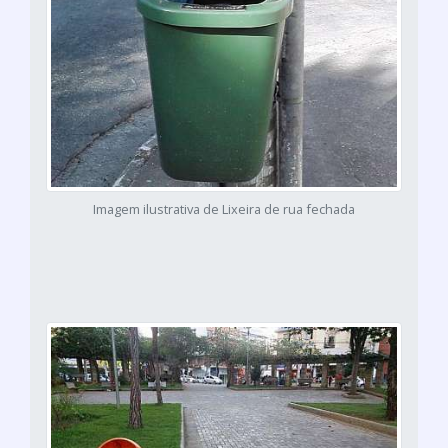
Imagem ilustrativa de Lixeira de rua fechada