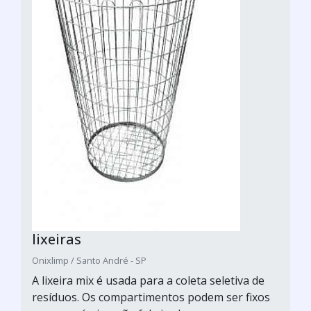
lixeiras
Onixlimp / Santo André - SP
A lixeira mix é usada para a coleta seletiva de
resíduos. Os compartimentos podem ser fixos