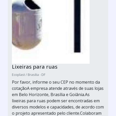
Lixeiras para ruas
Ecoplast / Brasilia - DF
Por favor, informe o seu CEP no momento da
cotaçãoA empresa atende através de suas lojas
em Belo Horizonte, Brasília e Goiânia.As
lixeiras para ruas podem ser encontradas em
diversos modelos e capacidades, de acordo com
o projeto apresentado pelo cliente.Colaboram