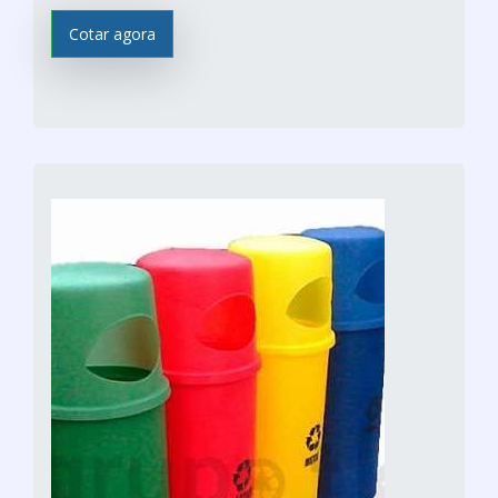
Cotar agora