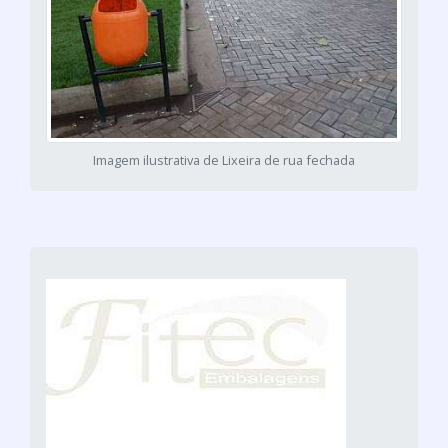
Imagem ilustrativa de Lixeira de rua fechada