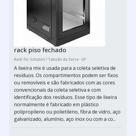
rack piso fechado
Rack for Solution / Taboão da Serra - SP
A lixeira mix é usada para a coleta seletiva de
resíduos. Os compartimentos podem ser fixos
ou removíveis e são fabricados com as cores
convencionais da coleta seletiva e com
identificação dos resíduos. Esse tipo de lixeira
normalmente é fabricado em plástico
polipropileno ou polietileno, fibra de vidro, aço
galvanizado, alumínio, aço inox ou com a co...