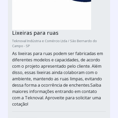
Lixeiras para ruas
Teknoval Indústria e Comércio Ltda / São Bernardo do
Campo - SP
As lixeiras para ruas podem ser fabricadas em
diferentes modelos e capacidades, de acordo
com o projeto apresentado pelo cliente. Além
disso, essas lixeiras ainda colaboram com o
ambiente, mantendo as ruas limpas, evitando
dessa forma a ocorrência de enchentes.Saiba
maiores informações entrando em contato
com a Teknoval. Aproveite para solicitar uma
cotação!