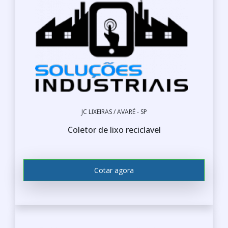
JC LIXEIRAS / AVARÉ - SP
Coletor de lixo reciclavel
Cotar agora