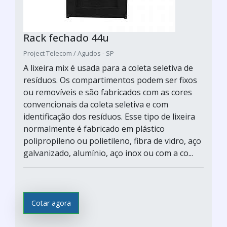
Rack fechado 44u
Project Telecom / Agudos - SP
A lixeira mix é usada para a coleta seletiva de
resíduos. Os compartimentos podem ser fixos
ou removíveis e são fabricados com as cores
convencionais da coleta seletiva e com
identificação dos resíduos. Esse tipo de lixeira
normalmente é fabricado em plástico
polipropileno ou polietileno, fibra de vidro, aço
galvanizado, alumínio, aço inox ou com a co...
Cotar agora