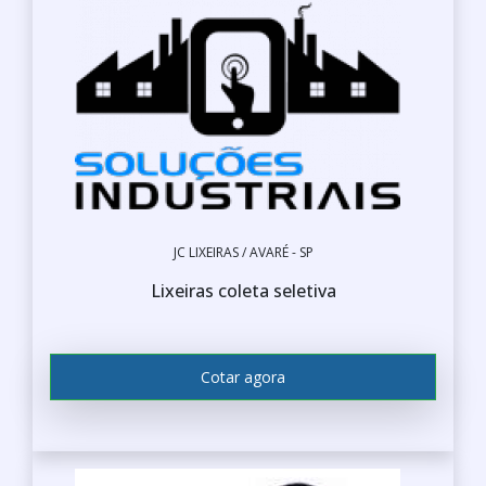
JC LIXEIRAS / AVARÉ - SP
Lixeiras coleta seletiva
Cotar agora