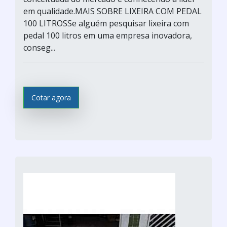
em qualidade.MAIS SOBRE LIXEIRA COM PEDAL
100 LITROSSe alguém pesquisar lixeira com
pedal 100 litros em uma empresa inovadora,
conseg...
Cotar agora