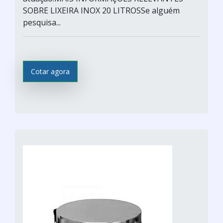
SOBRE LIXEIRA INOX 20 LITROSSe alguém
pesquisa...
Cotar agora