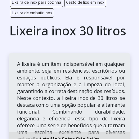
Lixeira de inox para cozinha
Cesto de lixo em inox
Lixeira de embutir inox
Lixeira inox 30 litros
A lixeira é um item indispensável em qualquer
ambiente, seja em residências, escritórios ou
espaços públicos. Ela é responsável por
manter a organização e a limpeza do local,
garantindo a correta destinação dos resíduos.
Neste contexto, a lixeira inox de 30 litros se
destaca como uma opção popular e altamente
funcional. Combinando durabilidade,
elegância e eficiência, esse tipo de lixeira
oferece uma série de benefícios que a tornam
uma escolha excelente para diversas