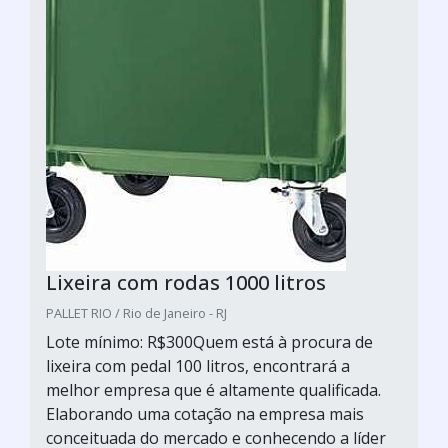
Lixeira com rodas 1000 litros
PALLET RIO / Rio de Janeiro - RJ
Lote mínimo: R$300Quem está à procura de
lixeira com pedal 100 litros, encontrará a
melhor empresa que é altamente qualificada.
Elaborando uma cotação na empresa mais
conceituada do mercado e conhecendo a líder