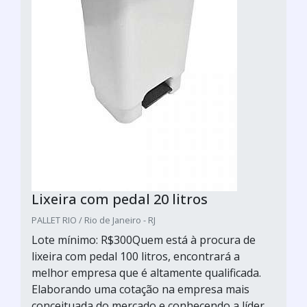
Lixeira com pedal 20 litros
PALLET RIO / Rio de Janeiro - RJ
Lote mínimo: R$300Quem está à procura de
lixeira com pedal 100 litros, encontrará a
melhor empresa que é altamente qualificada.
Elaborando uma cotação na empresa mais
conceituada do mercado e conhecendo a líder