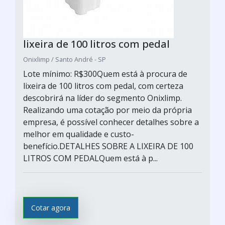
lixeira de 100 litros com pedal
Onixlimp / Santo André - SP
Lote mínimo: R$300Quem está à procura de
lixeira de 100 litros com pedal, com certeza
descobrirá na líder do segmento Onixlimp.
Realizando uma cotação por meio da própria
empresa, é possível conhecer detalhes sobre a
melhor em qualidade e custo-
benefício.DETALHES SOBRE A LIXEIRA DE 100
LITROS COM PEDALQuem está à p...
Cotar agora