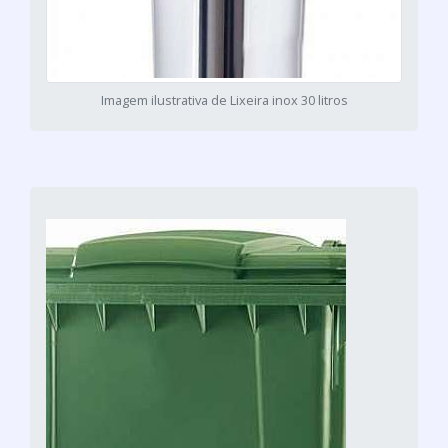
Imagem ilustrativa de Lixeira inox 30 litros