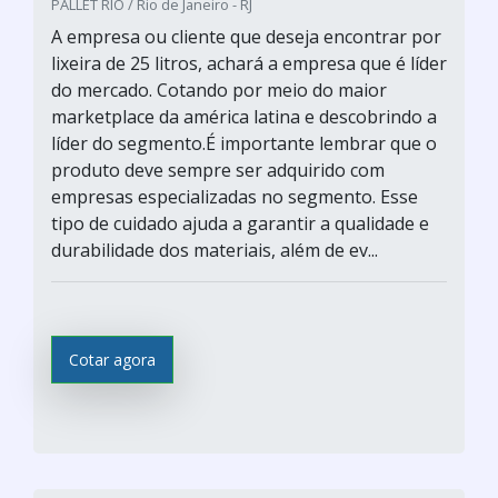
PALLET RIO / Rio de Janeiro - RJ
A empresa ou cliente que deseja encontrar por
lixeira de 25 litros, achará a empresa que é líder
do mercado. Cotando por meio do maior
marketplace da américa latina e descobrindo a
líder do segmento.É importante lembrar que o
produto deve sempre ser adquirido com
empresas especializadas no segmento. Esse
tipo de cuidado ajuda a garantir a qualidade e
durabilidade dos materiais, além de ev...
Cotar agora