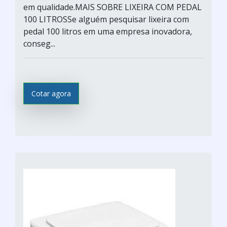
em qualidade.MAIS SOBRE LIXEIRA COM PEDAL
100 LITROSSe alguém pesquisar lixeira com
pedal 100 litros em uma empresa inovadora,
conseg...
Cotar agora