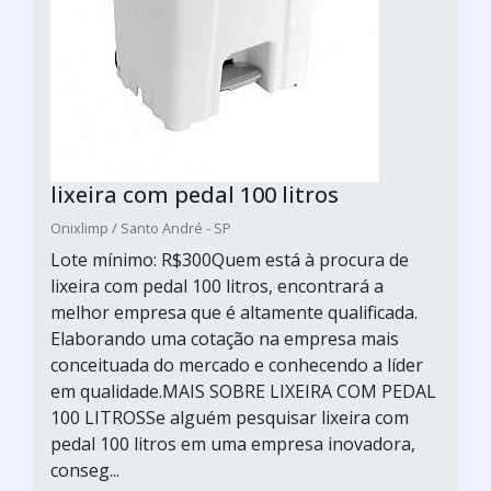
lixeira com pedal 100 litros
Onixlimp / Santo André - SP
Lote mínimo: R$300Quem está à procura de
lixeira com pedal 100 litros, encontrará a
melhor empresa que é altamente qualificada.
Elaborando uma cotação na empresa mais
conceituada do mercado e conhecendo a líder
em qualidade.MAIS SOBRE LIXEIRA COM PEDAL
100 LITROSSe alguém pesquisar lixeira com
pedal 100 litros em uma empresa inovadora,
conseg...