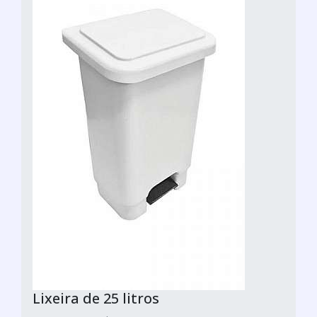
Lixeira de 25 litros