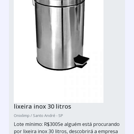
lixeira inox 30 litros
Onixlimp / Santo André - SP
Lote mínimo: R$300Se alguém está procurando
por lixeira inox 30 litros, descobrirá a empresa