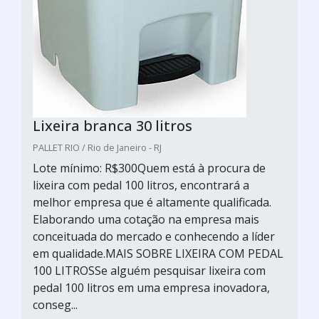
Lixeira branca 30 litros
PALLET RIO / Rio de Janeiro - RJ
Lote mínimo: R$300Quem está à procura de
lixeira com pedal 100 litros, encontrará a
melhor empresa que é altamente qualificada.
Elaborando uma cotação na empresa mais
conceituada do mercado e conhecendo a líder
em qualidade.MAIS SOBRE LIXEIRA COM PEDAL
100 LITROSSe alguém pesquisar lixeira com
pedal 100 litros em uma empresa inovadora,
conseg...