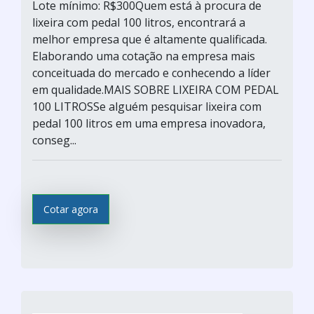
Lote mínimo: R$300Quem está à procura de
lixeira com pedal 100 litros, encontrará a
melhor empresa que é altamente qualificada.
Elaborando uma cotação na empresa mais
conceituada do mercado e conhecendo a líder
em qualidade.MAIS SOBRE LIXEIRA COM PEDAL
100 LITROSSe alguém pesquisar lixeira com
pedal 100 litros em uma empresa inovadora,
conseg...
Cotar agora