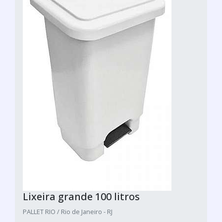
Lixeira grande 100 litros
PALLET RIO / Rio de Janeiro - RJ