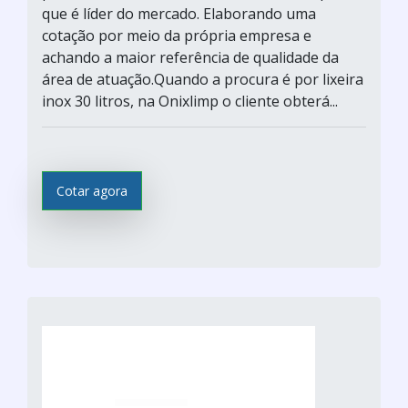
que é líder do mercado. Elaborando uma
cotação por meio da própria empresa e
achando a maior referência de qualidade da
área de atuação.Quando a procura é por lixeira
inox 30 litros, na Onixlimp o cliente obterá...
Cotar agora