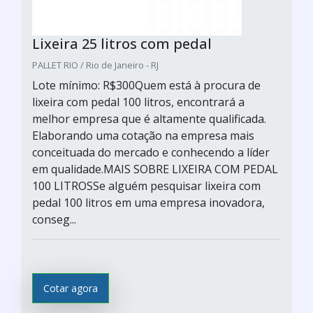
Lixeira 25 litros com pedal
PALLET RIO / Rio de Janeiro - RJ
Lote mínimo: R$300Quem está à procura de
lixeira com pedal 100 litros, encontrará a
melhor empresa que é altamente qualificada.
Elaborando uma cotação na empresa mais
conceituada do mercado e conhecendo a líder
em qualidade.MAIS SOBRE LIXEIRA COM PEDAL
100 LITROSSe alguém pesquisar lixeira com
pedal 100 litros em uma empresa inovadora,
conseg...
Cotar agora