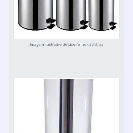
Imagem ilustrativa de Lixeira inox 30 litros