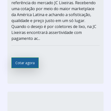
referência do mercado JC Lixeiras. Recebendo
uma cotação por meio do maior marketplace
da América Latina e achando a sofisticação,
qualidade e preço justo em um só lugar.
Quando o desejo é por coletores de lixo, na JC
Lixeiras encontrará assertividade com
pagamento ac...
Cotar agora