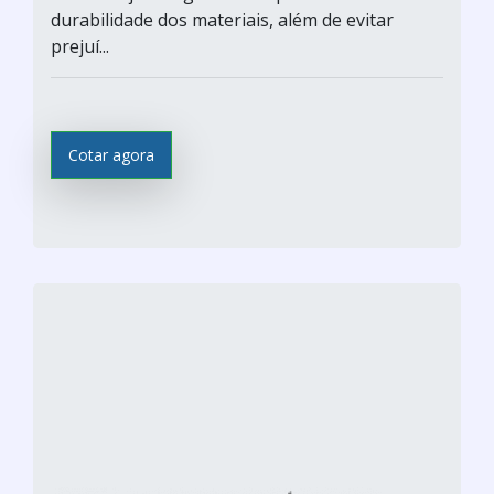
durabilidade dos materiais, além de evitar
prejuí...
Cotar agora