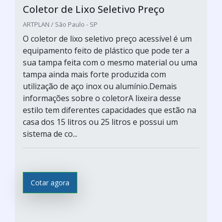
Coletor de Lixo Seletivo Preço
ARTPLAN / São Paulo - SP
O coletor de lixo seletivo preço acessível é um
equipamento feito de plástico que pode ter a
sua tampa feita com o mesmo material ou uma
tampa ainda mais forte produzida com
utilização de aço inox ou alumínio.Demais
informações sobre o coletorA lixeira desse
estilo tem diferentes capacidades que estão na
casa dos 15 litros ou 25 litros e possui um
sistema de co...
Cotar agora