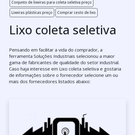
Conjunto de lixeiras para coleta seletiva preço
Lixeiras plásticas preço
Comprar cesto de lixo
Lixo coleta seletiva
Pensando em facilitar a vida do comprador, a
ferramenta Soluções Industriais selecionou a maior
gama de fabricantes de qualidade do setor industrial.
Caso haja interesse em Lixo coleta seletiva e gostaria
de informações sobre o fornecedor selecione um ou
mais dos fornecedores listados abaixo: