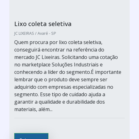
Lixo coleta seletiva
JC LIXEIRAS / Avaré - SP
Quem procura por lixo coleta seletiva,
conseguirá encontrar na referência do
mercado JC Lixeiras. Solicitando uma cotação
no marketplace Soluções Industriais e
conhecendo a líder do segmento.É importante
lembrar que o produto deve sempre ser
adquirido com empresas especializadas no
segmento. Esse tipo de cuidado ajuda a
garantir a qualidade e durabilidade dos
materiais, além...