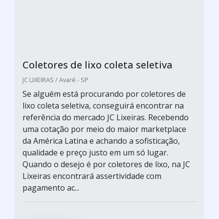
Coletores de lixo coleta seletiva
JC LIXEIRAS / Avaré - SP
Se alguém está procurando por coletores de
lixo coleta seletiva, conseguirá encontrar na
referência do mercado JC Lixeiras. Recebendo
uma cotação por meio do maior marketplace
da América Latina e achando a sofisticação,
qualidade e preço justo em um só lugar.
Quando o desejo é por coletores de lixo, na JC
Lixeiras encontrará assertividade com
pagamento ac...