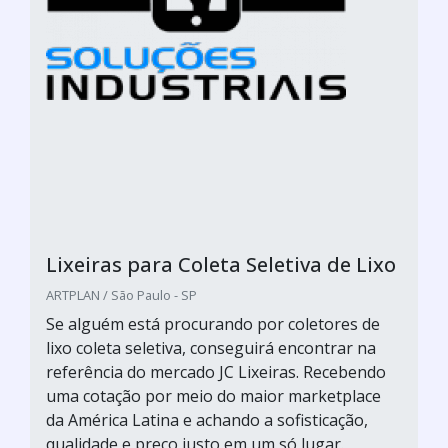
Lixeiras para Coleta Seletiva de Lixo
ARTPLAN / São Paulo - SP
Se alguém está procurando por coletores de
lixo coleta seletiva, conseguirá encontrar na
referência do mercado JC Lixeiras. Recebendo
uma cotação por meio do maior marketplace
da América Latina e achando a sofisticação,
qualidade e preço justo em um só lugar.