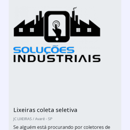
Lixeiras coleta seletiva
JC LIXEIRAS / Avaré - SP
Se alguém está procurando por coletores de