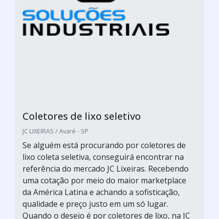
Coletores de lixo seletivo
JC LIXEIRAS / Avaré - SP
Se alguém está procurando por coletores de
lixo coleta seletiva, conseguirá encontrar na
referência do mercado JC Lixeiras. Recebendo
uma cotação por meio do maior marketplace
da América Latina e achando a sofisticação,
qualidade e preço justo em um só lugar.
Quando o desejo é por coletores de lixo, na JC