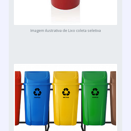
Imagem ilustrativa de Lixo coleta seletiva