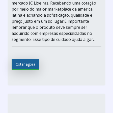
mercado JC Lixeiras. Recebendo uma cotação
por meio do maior marketplace da américa
latina e achando a sofisticação, qualidade e
preço justo em um só lugar.É importante
lembrar que o produto deve sempre ser
adquirido com empresas especializadas no
segmento. Esse tipo de cuidado ajuda a gar...
Cotar agora