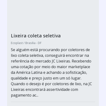
Lixeira coleta seletiva
Ecoplast / Brasilia - DF
Se alguém está procurando por coletores de
lixo coleta seletiva, conseguirá encontrar na
referência do mercado JC Lixeiras. Recebendo
uma cotação por meio do maior marketplace
da América Latina e achando a sofisticação,
qualidade e preço justo em um só lugar.
Quando o desejo é por coletores de lixo, na JC
Lixeiras encontrará assertividade com
pagamento ac...