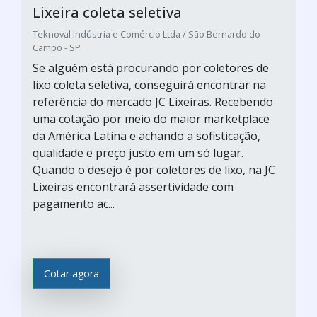
Lixeira coleta seletiva
Teknoval Indústria e Comércio Ltda / São Bernardo do
Campo - SP
Se alguém está procurando por coletores de
lixo coleta seletiva, conseguirá encontrar na
referência do mercado JC Lixeiras. Recebendo
uma cotação por meio do maior marketplace
da América Latina e achando a sofisticação,
qualidade e preço justo em um só lugar.
Quando o desejo é por coletores de lixo, na JC
Lixeiras encontrará assertividade com
pagamento ac...
Cotar agora