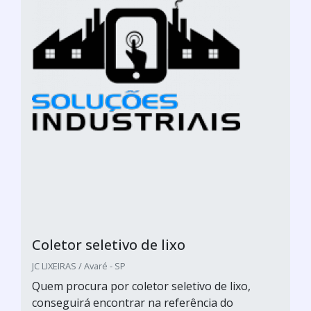
Coletor seletivo de lixo
JC LIXEIRAS / Avaré - SP
Quem procura por coletor seletivo de lixo,
conseguirá encontrar na referência do