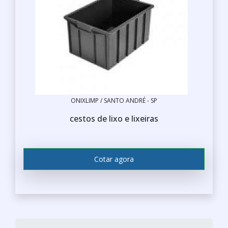
ONIXLIMP / SANTO ANDRÉ - SP
cestos de lixo e lixeiras
Cotar agora