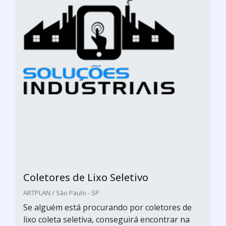
Coletores de Lixo Seletivo
ARTPLAN / São Paulo - SP
Se alguém está procurando por coletores de
lixo coleta seletiva, conseguirá encontrar na