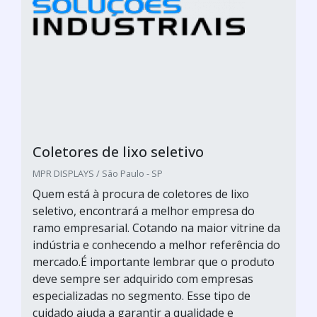
Coletores de lixo seletivo
MPR DISPLAYS / São Paulo - SP
Quem está à procura de coletores de lixo
seletivo, encontrará a melhor empresa do
ramo empresarial. Cotando na maior vitrine da
indústria e conhecendo a melhor referência do
mercado.É importante lembrar que o produto
deve sempre ser adquirido com empresas
especializadas no segmento. Esse tipo de
cuidado ajuda a garantir a qualidade e