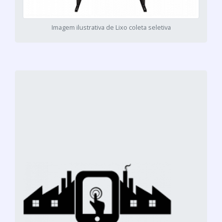
Imagem ilustrativa de Lixo coleta seletiva