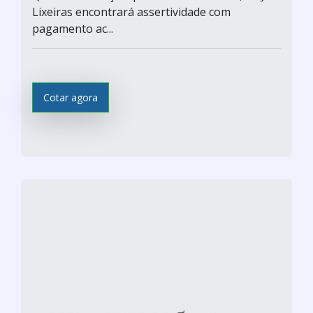
Lixeiras encontrará assertividade com
pagamento ac...
Cotar agora