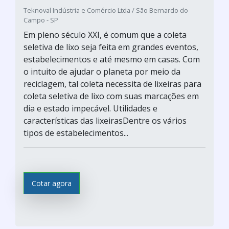
Teknoval Indústria e Comércio Ltda / São Bernardo do
Campo - SP
Em pleno século XXI, é comum que a coleta
seletiva de lixo seja feita em grandes eventos,
estabelecimentos e até mesmo em casas. Com
o intuito de ajudar o planeta por meio da
reciclagem, tal coleta necessita de lixeiras para
coleta seletiva de lixo com suas marcações em
dia e estado impecável. Utilidades e
características das lixeirasDentre os vários
tipos de estabelecimentos...
Cotar agora