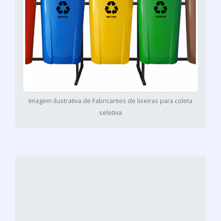
Imagem ilustrativa de Fabricantes de lixeiras para coleta
seletiva