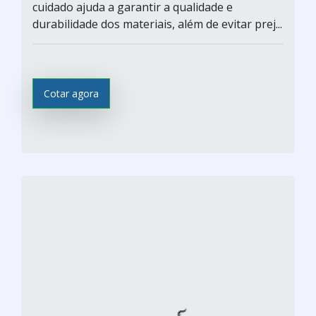
cuidado ajuda a garantir a qualidade e
durabilidade dos materiais, além de evitar prej...
Cotar agora