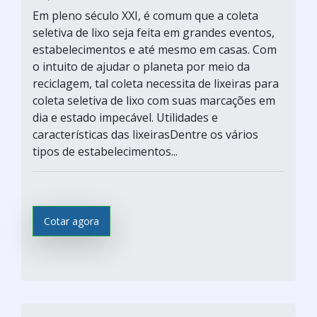
Em pleno século XXI, é comum que a coleta
seletiva de lixo seja feita em grandes eventos,
estabelecimentos e até mesmo em casas. Com
o intuito de ajudar o planeta por meio da
reciclagem, tal coleta necessita de lixeiras para
coleta seletiva de lixo com suas marcações em
dia e estado impecável. Utilidades e
características das lixeirasDentre os vários
tipos de estabelecimentos...
Cotar agora