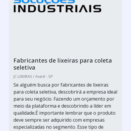
Fabricantes de lixeiras para coleta
seletiva
JC LIXEIRAS / Avaré - SP
Se alguém busca por fabricantes de lixeiras
para coleta seletiva, descobrirá a empresa ideal
para seu negócio. Fazendo um orçamento por
meio da plataforma e descobrindo a líder em
qualidade.É importante lembrar que o produto
deve sempre ser adquirido com empresas
especializadas no segmento. Esse tipo de