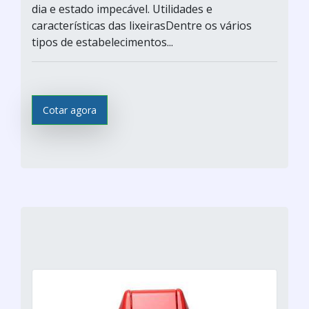
dia e estado impecável. Utilidades e
características das lixeirasDentre os vários
tipos de estabelecimentos...
Cotar agora