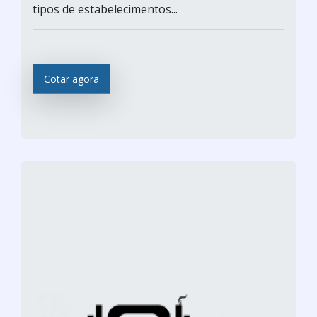
tipos de estabelecimentos...
Cotar agora