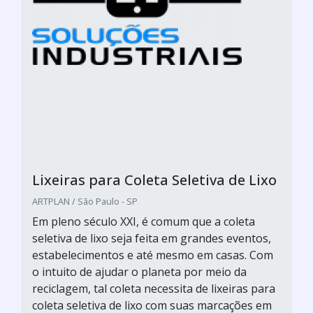
Lixeiras para Coleta Seletiva de Lixo
ARTPLAN / São Paulo - SP
Em pleno século XXI, é comum que a coleta
seletiva de lixo seja feita em grandes eventos,
estabelecimentos e até mesmo em casas. Com
o intuito de ajudar o planeta por meio da
reciclagem, tal coleta necessita de lixeiras para
coleta seletiva de lixo com suas marcações em