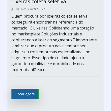
Lixeiras coleta seletiva
JC LIXEIRAS / Avaré - SP
Quem procura por lixeiras coleta seletiva,
conseguirá encontrar na referência do
mercado JC Lixeiras. Solicitando uma cotação
no marketplace Soluções Industriais e
conhecendo a líder do segmento.É importante
lembrar que o produto deve sempre ser
adquirido com empresas especializadas no
segmento. Esse tipo de cuidado ajuda a
garantir a qualidade e durabilidade dos
materiais, al&eacut...
Cotar agora