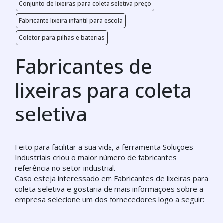
Conjunto de lixeiras para coleta seletiva preço
Fabricante lixeira infantil para escola
Coletor para pilhas e baterias
Fabricantes de
lixeiras para coleta
seletiva
Feito para facilitar a sua vida, a ferramenta Soluções
Industriais criou o maior número de fabricantes
referência no setor industrial.
Caso esteja interessado em Fabricantes de lixeiras para
coleta seletiva e gostaria de mais informações sobre a
empresa selecione um dos fornecedores logo a seguir: