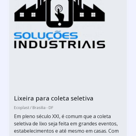
Lixeira para coleta seletiva
Ecoplast / Brasilia - DF
Em pleno século XXI, é comum que a coleta
seletiva de lixo seja feita em grandes eventos,
estabelecimentos e até mesmo em casas. Com