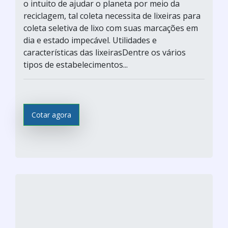
o intuito de ajudar o planeta por meio da
reciclagem, tal coleta necessita de lixeiras para
coleta seletiva de lixo com suas marcações em
dia e estado impecável. Utilidades e
características das lixeirasDentre os vários
tipos de estabelecimentos...
Cotar agora