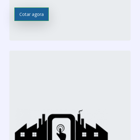
Cotar agora