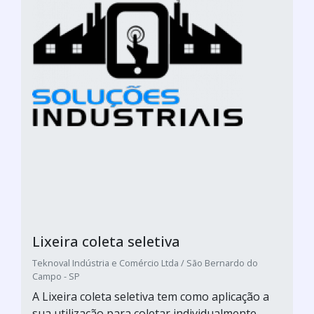
Lixeira coleta seletiva
Teknoval Indústria e Comércio Ltda / São Bernardo do
Campo - SP
A Lixeira coleta seletiva tem como aplicação a
sua utilização para coletar individualmente