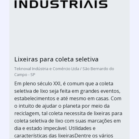
Lixeiras para coleta seletiva
Teknoval Indústria e Comércio Ltda / São Bernardo do
Campo - SP
Em pleno século XXI, é comum que a coleta
seletiva de lixo seja feita em grandes eventos,
estabelecimentos e até mesmo em casas. Com
o intuito de ajudar o planeta por meio da
reciclagem, tal coleta necessita de lixeiras para
coleta seletiva de lixo com suas marcações em
dia e estado impecável. Utilidades e
características das lixeirasDentre os vários