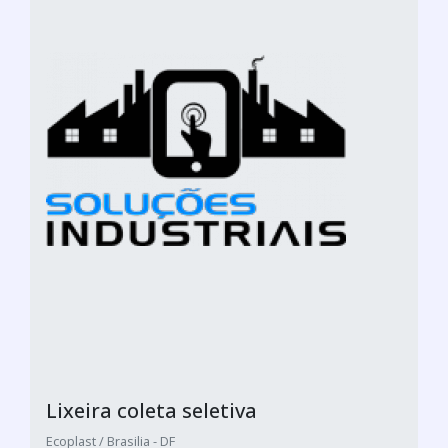
Lixeira coleta seletiva
Ecoplast / Brasilia - DF