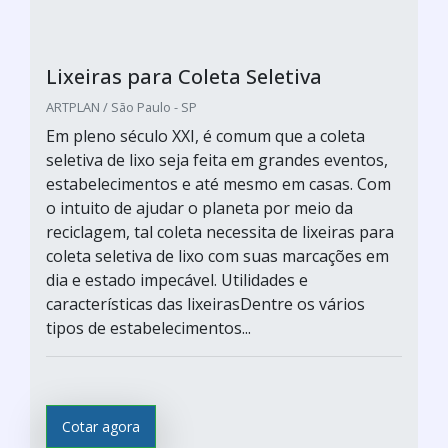
Lixeiras para Coleta Seletiva
ARTPLAN / São Paulo - SP
Em pleno século XXI, é comum que a coleta
seletiva de lixo seja feita em grandes eventos,
estabelecimentos e até mesmo em casas. Com
o intuito de ajudar o planeta por meio da
reciclagem, tal coleta necessita de lixeiras para
coleta seletiva de lixo com suas marcações em
dia e estado impecável. Utilidades e
características das lixeirasDentre os vários
tipos de estabelecimentos...
Cotar agora