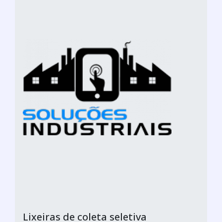
Lixeiras de coleta seletiva