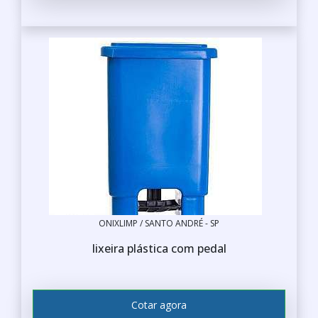
ONIXLIMP / SANTO ANDRÉ - SP
lixeira plástica com pedal
Cotar agora