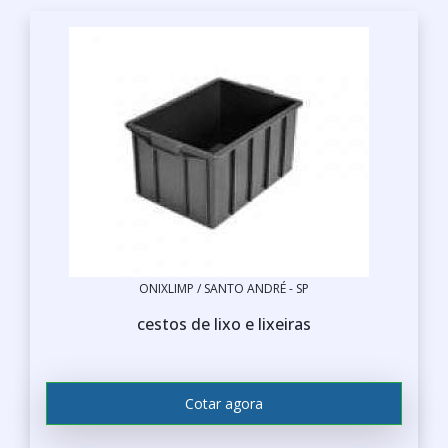
ONIXLIMP / SANTO ANDRÉ - SP
cestos de lixo e lixeiras
Cotar agora