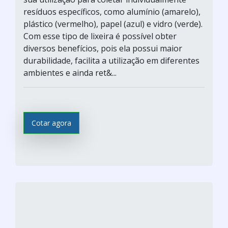
resíduos específicos, como alumínio (amarelo),
plástico (vermelho), papel (azul) e vidro (verde).
Com esse tipo de lixeira é possível obter
diversos benefícios, pois ela possui maior
durabilidade, facilita a utilização em diferentes
ambientes e ainda ret&...
Cotar agora