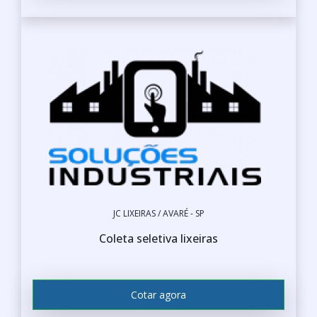
JC LIXEIRAS / AVARÉ - SP
Coleta seletiva lixeiras
Cotar agora