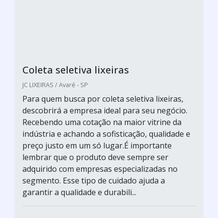
Coleta seletiva lixeiras
JC LIXEIRAS / Avaré - SP
Para quem busca por coleta seletiva lixeiras,
descobrirá a empresa ideal para seu negócio.
Recebendo uma cotação na maior vitrine da
indústria e achando a sofisticação, qualidade e
preço justo em um só lugar.É importante
lembrar que o produto deve sempre ser
adquirido com empresas especializadas no
segmento. Esse tipo de cuidado ajuda a
garantir a qualidade e durabili...