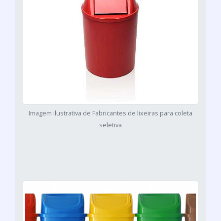
Imagem ilustrativa de Fabricantes de lixeiras para coleta
seletiva