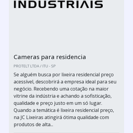
Cameras para residencia
PROTELT LTDA / ITU - SP
Se alguém busca por lixeira residencial preço
acessível, descobrirá a empresa ideal para seu
negócio. Recebendo uma cotação na maior
vitrine da indústria e achando a sofisticação,
qualidade e preço justo em um só lugar.
Quando a temática é lixeira residencial preço,
na JC Lixeiras atingirá ótima qualidade com
produtos de alta...