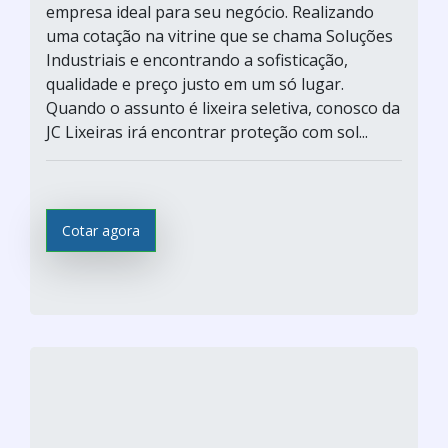
empresa ideal para seu negócio. Realizando
uma cotação na vitrine que se chama Soluções
Industriais e encontrando a sofisticação,
qualidade e preço justo em um só lugar.
Quando o assunto é lixeira seletiva, conosco da
JC Lixeiras irá encontrar proteção com sol...
Cotar agora