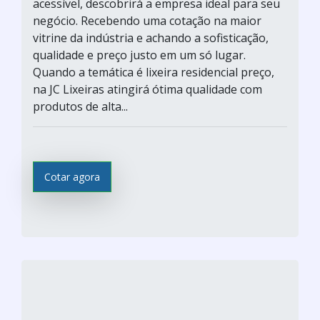
acessível, descobrirá a empresa ideal para seu
negócio. Recebendo uma cotação na maior
vitrine da indústria e achando a sofisticação,
qualidade e preço justo em um só lugar.
Quando a temática é lixeira residencial preço,
na JC Lixeiras atingirá ótima qualidade com
produtos de alta...
Cotar agora