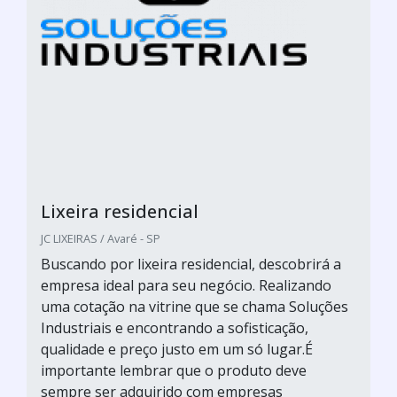
Lixeira residencial
JC LIXEIRAS / Avaré - SP
Buscando por lixeira residencial, descobrirá a
empresa ideal para seu negócio. Realizando
uma cotação na vitrine que se chama Soluções
Industriais e encontrando a sofisticação,
qualidade e preço justo em um só lugar.É
importante lembrar que o produto deve
sempre ser adquirido com empresas