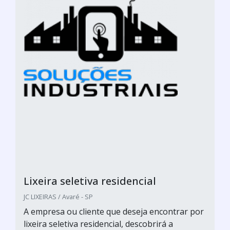
Lixeira seletiva residencial
JC LIXEIRAS / Avaré - SP
A empresa ou cliente que deseja encontrar por
lixeira seletiva residencial, descobrirá a