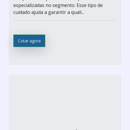
especializadas no segmento. Esse tipo de
cuidado ajuda a garantir a quali...
Cotar agora