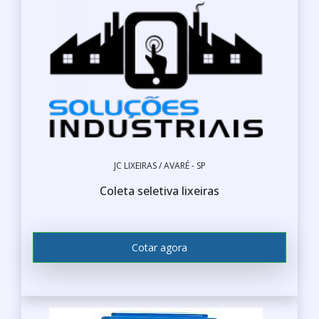
JC LIXEIRAS / AVARÉ - SP
Coleta seletiva lixeiras
Cotar agora