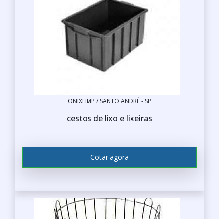
ONIXLIMP / SANTO ANDRÉ - SP
cestos de lixo e lixeiras
Cotar agora