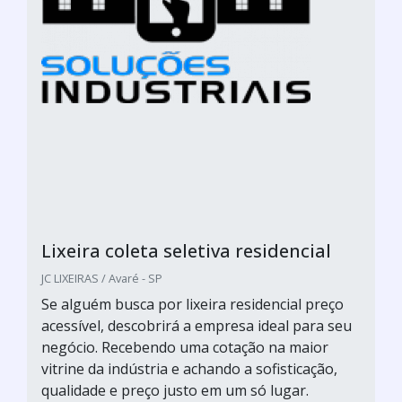
Lixeira coleta seletiva residencial
JC LIXEIRAS / Avaré - SP
Se alguém busca por lixeira residencial preço
acessível, descobrirá a empresa ideal para seu
negócio. Recebendo uma cotação na maior
vitrine da indústria e achando a sofisticação,
qualidade e preço justo em um só lugar.