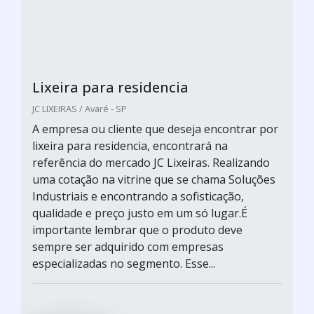
Lixeira para residencia
JC LIXEIRAS / Avaré - SP
A empresa ou cliente que deseja encontrar por
lixeira para residencia, encontrará na
referência do mercado JC Lixeiras. Realizando
uma cotação na vitrine que se chama Soluções
Industriais e encontrando a sofisticação,
qualidade e preço justo em um só lugar.É
importante lembrar que o produto deve
sempre ser adquirido com empresas
especializadas no segmento. Esse...