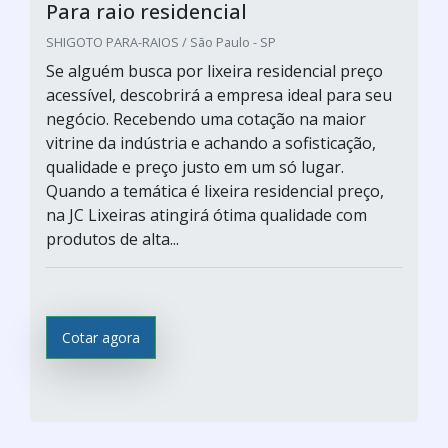
Para raio residencial
SHIGOTO PARA-RAIOS / São Paulo - SP
Se alguém busca por lixeira residencial preço
acessível, descobrirá a empresa ideal para seu
negócio. Recebendo uma cotação na maior
vitrine da indústria e achando a sofisticação,
qualidade e preço justo em um só lugar.
Quando a temática é lixeira residencial preço,
na JC Lixeiras atingirá ótima qualidade com
produtos de alta...
Cotar agora