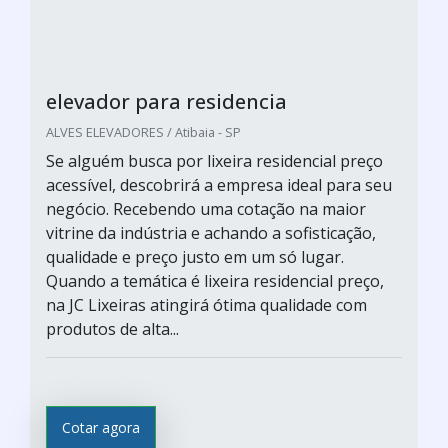
elevador para residencia
ALVES ELEVADORES / Atibaia - SP
Se alguém busca por lixeira residencial preço
acessível, descobrirá a empresa ideal para seu
negócio. Recebendo uma cotação na maior
vitrine da indústria e achando a sofisticação,
qualidade e preço justo em um só lugar.
Quando a temática é lixeira residencial preço,
na JC Lixeiras atingirá ótima qualidade com
produtos de alta...
Cotar agora