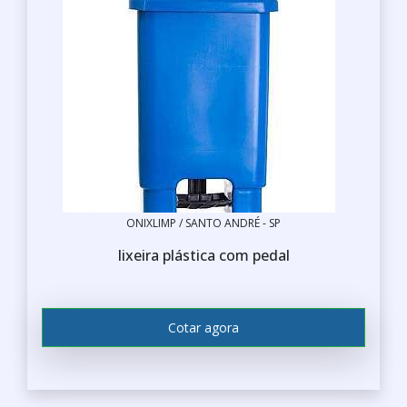
ONIXLIMP / SANTO ANDRÉ - SP
lixeira plástica com pedal
Cotar agora