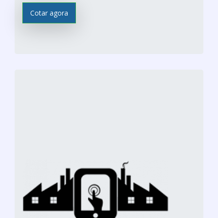
Cotar agora