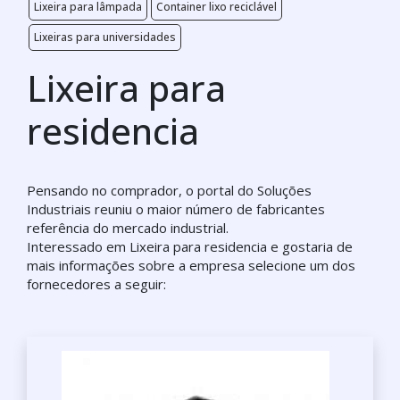
Lixeira para lâmpada
Container lixo reciclável
Lixeiras para universidades
Lixeira para
residencia
Pensando no comprador, o portal do Soluções
Industriais reuniu o maior número de fabricantes
referência do mercado industrial.
Interessado em Lixeira para residencia e gostaria de
mais informações sobre a empresa selecione um dos
fornecedores a seguir: