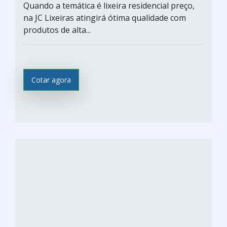
Quando a temática é lixeira residencial preço,
na JC Lixeiras atingirá ótima qualidade com
produtos de alta...
Cotar agora