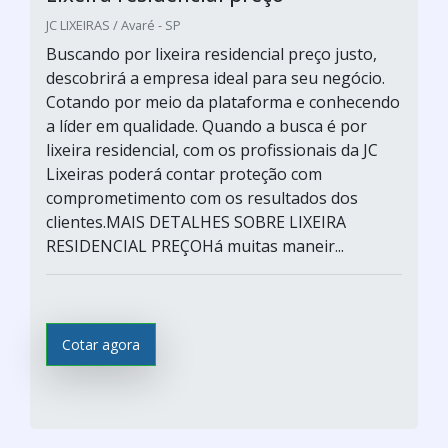
JC LIXEIRAS / Avaré - SP
Buscando por lixeira residencial preço justo,
descobrirá a empresa ideal para seu negócio.
Cotando por meio da plataforma e conhecendo
a líder em qualidade. Quando a busca é por
lixeira residencial, com os profissionais da JC
Lixeiras poderá contar proteção com
comprometimento com os resultados dos
clientes.MAIS DETALHES SOBRE LIXEIRA
RESIDENCIAL PREÇOHá muitas maneir...
Cotar agora