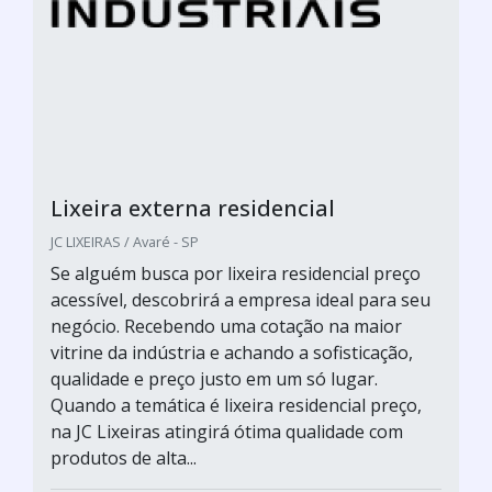
Lixeira externa residencial
JC LIXEIRAS / Avaré - SP
Se alguém busca por lixeira residencial preço
acessível, descobrirá a empresa ideal para seu
negócio. Recebendo uma cotação na maior
vitrine da indústria e achando a sofisticação,
qualidade e preço justo em um só lugar.
Quando a temática é lixeira residencial preço,
na JC Lixeiras atingirá ótima qualidade com
produtos de alta...