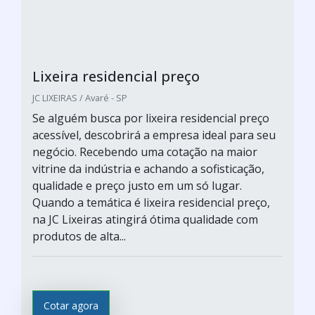
Lixeira residencial preço
JC LIXEIRAS / Avaré - SP
Se alguém busca por lixeira residencial preço
acessível, descobrirá a empresa ideal para seu
negócio. Recebendo uma cotação na maior
vitrine da indústria e achando a sofisticação,
qualidade e preço justo em um só lugar.
Quando a temática é lixeira residencial preço,
na JC Lixeiras atingirá ótima qualidade com
produtos de alta...
Cotar agora