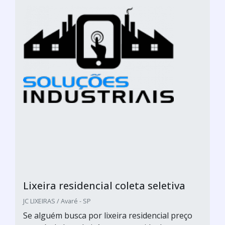
Lixeira residencial coleta seletiva
JC LIXEIRAS / Avaré - SP
Se alguém busca por lixeira residencial preço