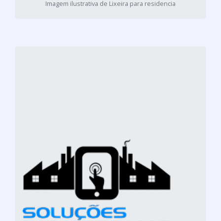
Imagem ilustrativa de Lixeira para residencia