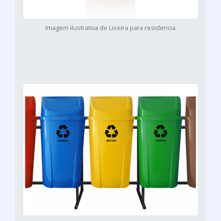
Imagem ilustrativa de Lixeira para residencia