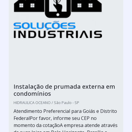
Instalação de prumada externa em
condomínios
HIDRAULICA OCEANO / São Paulo - SP
Atendimento Preferencial para Goiás e Distrito
FederalPor favor, informe seu CEP no
momento da cotaçãoA empresa atende através