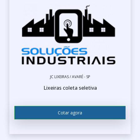
JC LIXEIRAS / AVARÉ - SP
Lixeiras coleta seletiva
Cotar agora