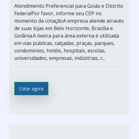
Atendimento Preferencial para Goiás e Distrito
FederalPor favor, informe seu CEP no
momento da cotaçãoA empresa atende através
de suas lojas em Belo Horizonte, Brasília e
Goiânia.A lixeira para área externa é utilizada
em vias públicas, calçadas, praças, parques,
condomínios, hotéis, hospitais, escolas,
universidades, empresas, indústrias, c...
Cotar agora