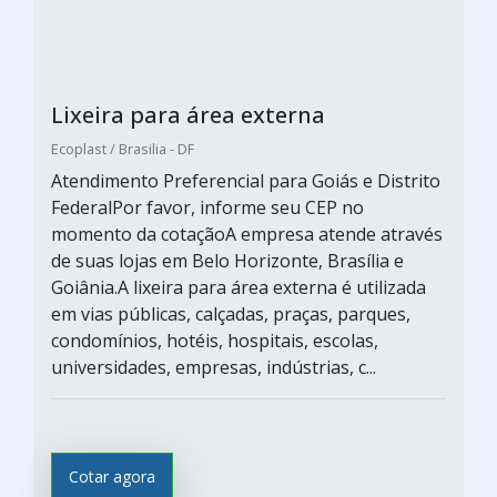
Lixeira para área externa
Ecoplast / Brasilia - DF
Atendimento Preferencial para Goiás e Distrito
FederalPor favor, informe seu CEP no
momento da cotaçãoA empresa atende através
de suas lojas em Belo Horizonte, Brasília e
Goiânia.A lixeira para área externa é utilizada
em vias públicas, calçadas, praças, parques,
condomínios, hotéis, hospitais, escolas,
universidades, empresas, indústrias, c...
Cotar agora