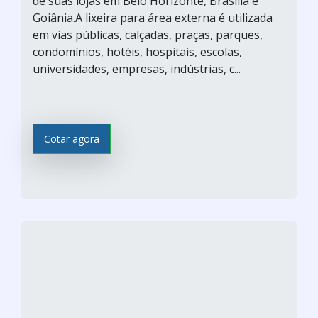
de suas lojas em Belo Horizonte, Brasília e
Goiânia.A lixeira para área externa é utilizada
em vias públicas, calçadas, praças, parques,
condomínios, hotéis, hospitais, escolas,
universidades, empresas, indústrias, c...
Cotar agora