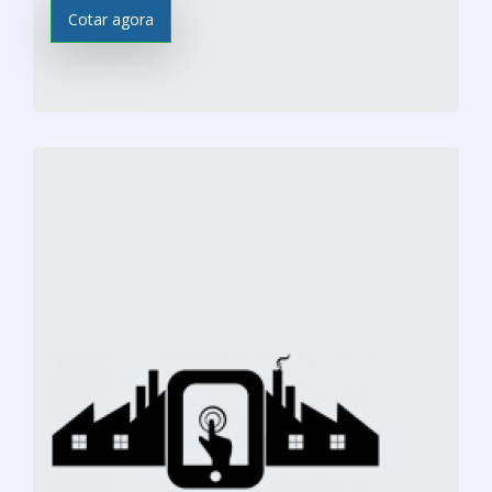
Cotar agora