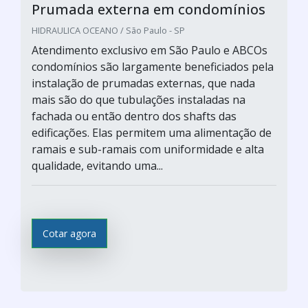
Prumada externa em condomínios
HIDRAULICA OCEANO / São Paulo - SP
Atendimento exclusivo em São Paulo e ABCOs
condomínios são largamente beneficiados pela
instalação de prumadas externas, que nada
mais são do que tubulações instaladas na
fachada ou então dentro dos shafts das
edificações. Elas permitem uma alimentação de
ramais e sub-ramais com uniformidade e alta
qualidade, evitando uma...
Cotar agora