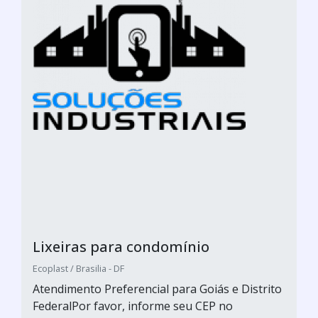
Lixeiras para condomínio
Ecoplast / Brasilia - DF
Atendimento Preferencial para Goiás e Distrito
FederalPor favor, informe seu CEP no