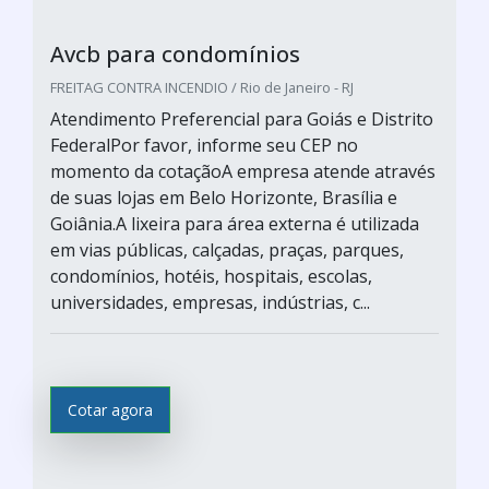
Avcb para condomínios
FREITAG CONTRA INCENDIO / Rio de Janeiro - RJ
Atendimento Preferencial para Goiás e Distrito
FederalPor favor, informe seu CEP no
momento da cotaçãoA empresa atende através
de suas lojas em Belo Horizonte, Brasília e
Goiânia.A lixeira para área externa é utilizada
em vias públicas, calçadas, praças, parques,
condomínios, hotéis, hospitais, escolas,
universidades, empresas, indústrias, c...
Cotar agora