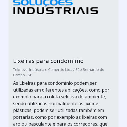
Lixeiras para condomínio
Teknoval Indústria e Comércio Ltda / São Bernardo do
Campo - SP
As Lixeiras para condomínio podem ser
utilizadas em diferentes aplicações, como por
exemplo para a coleta seletiva do ambiente,
sendo utilizadas normalmente as lixeiras
plásticas, podem ser utilizadas também em
portarias, como por exemplo as lixeiras com
aro ou basculante e para os corredores, que