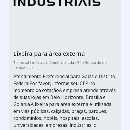
Lixeira para área externa
Teknoval Indústria e Comércio Ltda / São Bernardo do
Campo - SP
Atendimento Preferencial para Goiás e Distrito
FederalPor favor, informe seu CEP no
momento da cotaçãoA empresa atende através
de suas lojas em Belo Horizonte, Brasília e
Goiânia.A lixeira para área externa é utilizada
em vias públicas, calçadas, praças, parques,
condomínios, hotéis, hospitais, escolas,
universidades, empresas, indústrias, c...