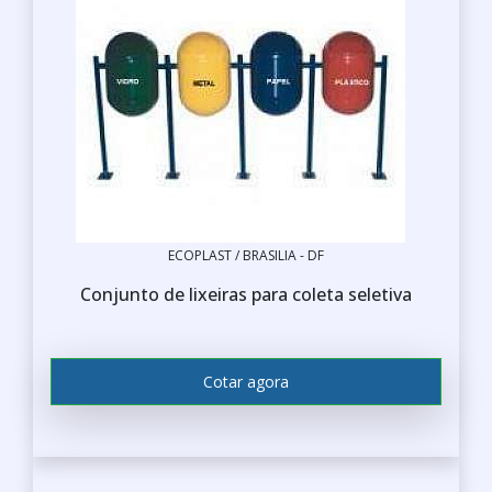
ECOPLAST / BRASILIA - DF
Conjunto de lixeiras para coleta seletiva
Cotar agora