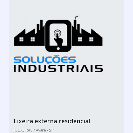
Lixeira externa residencial
JC LIXEIRAS / Avaré - SP