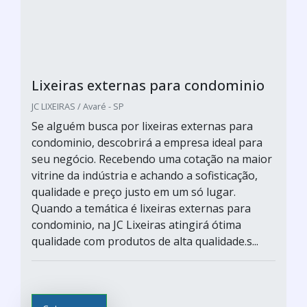
Lixeiras externas para condominio
JC LIXEIRAS / Avaré - SP
Se alguém busca por lixeiras externas para
condominio, descobrirá a empresa ideal para
seu negócio. Recebendo uma cotação na maior
vitrine da indústria e achando a sofisticação,
qualidade e preço justo em um só lugar.
Quando a temática é lixeiras externas para
condominio, na JC Lixeiras atingirá ótima
qualidade com produtos de alta qualidade.s...