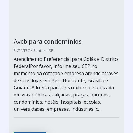
Avcb para condomínios
EXTINTEC / Santos - SP
Atendimento Preferencial para Goiás e Distrito
FederalPor favor, informe seu CEP no
momento da cotaçãoA empresa atende através
de suas lojas em Belo Horizonte, Brasília e
Goiânia.A lixeira para área externa é utilizada
em vias públicas, calçadas, praças, parques,
condomínios, hotéis, hospitais, escolas,
universidades, empresas, indústrias, c...