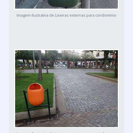
Imagem ilustrativa de Lixeiras externas para condominio