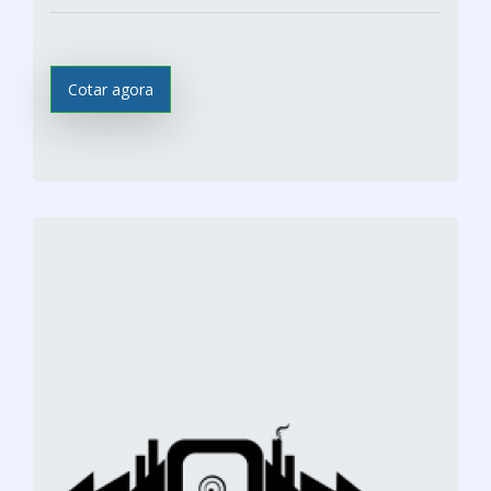
Cotar agora