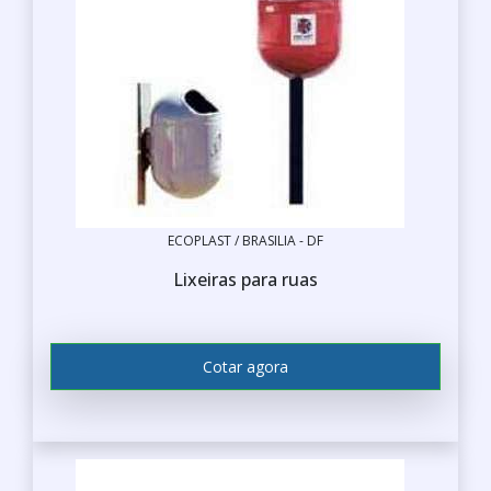
ECOPLAST / BRASILIA - DF
Lixeiras para ruas
Cotar agora