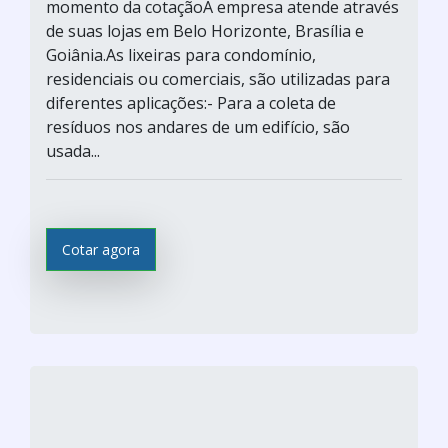
momento da cotaçãoA empresa atende através
de suas lojas em Belo Horizonte, Brasília e
Goiânia.As lixeiras para condomínio,
residenciais ou comerciais, são utilizadas para
diferentes aplicações:- Para a coleta de
resíduos nos andares de um edifício, são
usada...
Cotar agora