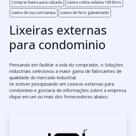
Comprar lixeira para calçada
Lixeira coleta seletiva 100 litros
Lixeira de rua com tampa
Lixeira de ferro galvanizado
Lixeiras externas
para condominio
Pensando em facilitar a vida do comprador, o Soluções
Industriais selecionou a maior gama de fabricantes de
qualidade do mercado industrial.
Se estiver pesquisando em Lixeiras externas para
condominio e gostaria de informações sobre a empresa
clique em um ou mais dos fornecedores abaixo: