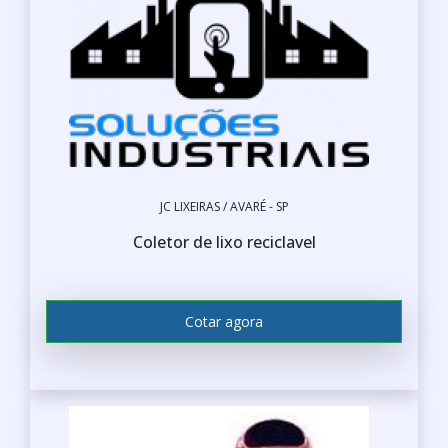
JC LIXEIRAS / AVARÉ - SP
Coletor de lixo reciclavel
Cotar agora