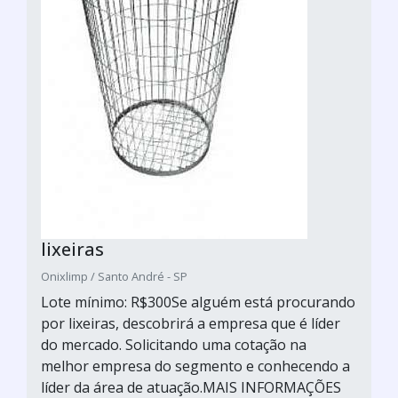
lixeiras
Onixlimp / Santo André - SP
Lote mínimo: R$300Se alguém está procurando
por lixeiras, descobrirá a empresa que é líder
do mercado. Solicitando uma cotação na
melhor empresa do segmento e conhecendo a
líder da área de atuação.MAIS INFORMAÇÕES