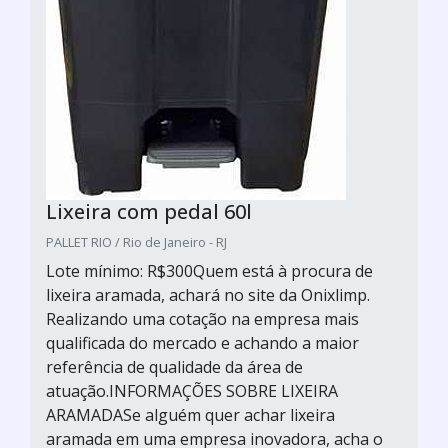
Lixeira com pedal 60l
PALLET RIO / Rio de Janeiro - RJ
Lote mínimo: R$300Quem está à procura de
lixeira aramada, achará no site da Onixlimp.
Realizando uma cotação na empresa mais
qualificada do mercado e achando a maior
referência de qualidade da área de
atuação.INFORMAÇÕES SOBRE LIXEIRA
ARAMADASe alguém quer achar lixeira
aramada em uma empresa inovadora, acha o