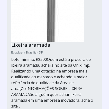
Lixeira aramada
Ecoplast / Brasilia - DF
Lote mínimo: R$300Quem está à procura de
lixeira aramada, achará no site da Onixlimp.
Realizando uma cotação na empresa mais
qualificada do mercado e achando a maior
referência de qualidade da área de
atuação.INFORMAÇÕES SOBRE LIXEIRA
ARAMADASe alguém quer achar lixeira
aramada em uma empresa inovadora, acha o
site...