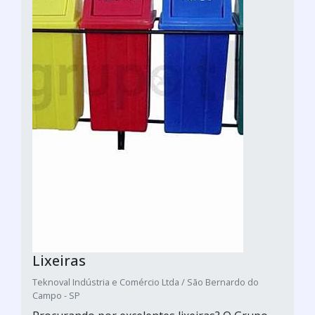
Lixeiras
Teknoval Indústria e Comércio Ltda / São Bernardo do
Campo - SP