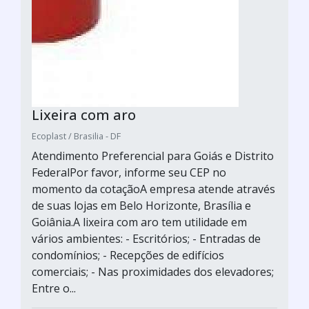
Lixeira com aro
Ecoplast / Brasilia - DF
Atendimento Preferencial para Goiás e Distrito
FederalPor favor, informe seu CEP no
momento da cotaçãoA empresa atende através
de suas lojas em Belo Horizonte, Brasília e
Goiânia.A lixeira com aro tem utilidade em
vários ambientes: - Escritórios; - Entradas de
condomínios; - Recepções de edifícios
comerciais; - Nas proximidades dos elevadores;
Entre o...