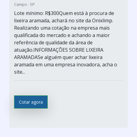
Campo - SP
Lote mínimo: R$300Quem está à procura de
lixeira aramada, achará no site da Onixlimp.
Realizando uma cotação na empresa mais
qualificada do mercado e achando a maior
referência de qualidade da área de
atuação.INFORMAÇÕES SOBRE LIXEIRA
ARAMADASe alguém quer achar lixeira
aramada em uma empresa inovadora, acha o
site...
Cotar agora