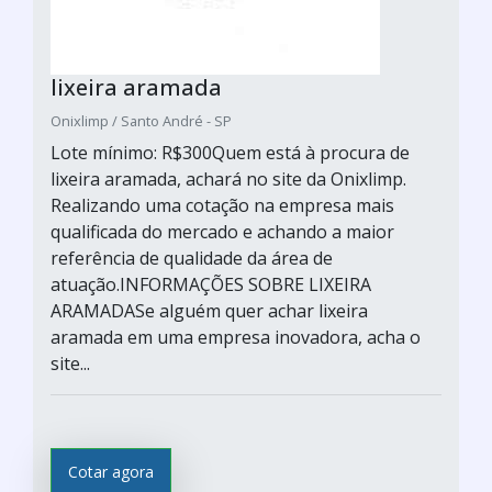
lixeira aramada
Onixlimp / Santo André - SP
Lote mínimo: R$300Quem está à procura de
lixeira aramada, achará no site da Onixlimp.
Realizando uma cotação na empresa mais
qualificada do mercado e achando a maior
referência de qualidade da área de
atuação.INFORMAÇÕES SOBRE LIXEIRA
ARAMADASe alguém quer achar lixeira
aramada em uma empresa inovadora, acha o
site...
Cotar agora