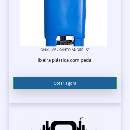
ONIXLIMP / SANTO ANDRÉ - SP
lixeira plástica com pedal
Cotar agora