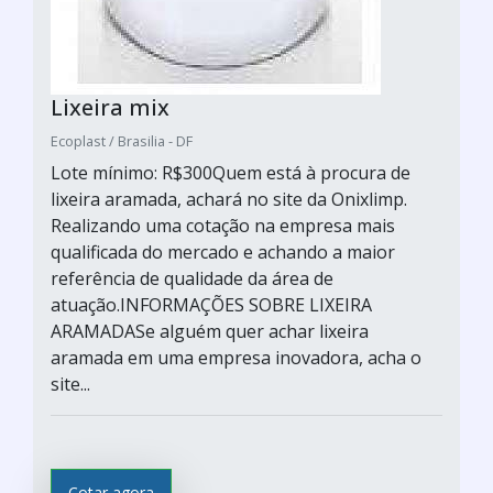
Lixeira mix
Ecoplast / Brasilia - DF
Lote mínimo: R$300Quem está à procura de
lixeira aramada, achará no site da Onixlimp.
Realizando uma cotação na empresa mais
qualificada do mercado e achando a maior
referência de qualidade da área de
atuação.INFORMAÇÕES SOBRE LIXEIRA
ARAMADASe alguém quer achar lixeira
aramada em uma empresa inovadora, acha o
site...
Cotar agora