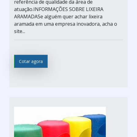
referência de qualidade da área de
atuação.INFORMAÇÕES SOBRE LIXEIRA
ARAMADASe alguém quer achar lixeira
aramada em uma empresa inovadora, acha o
site...
Cotar agora