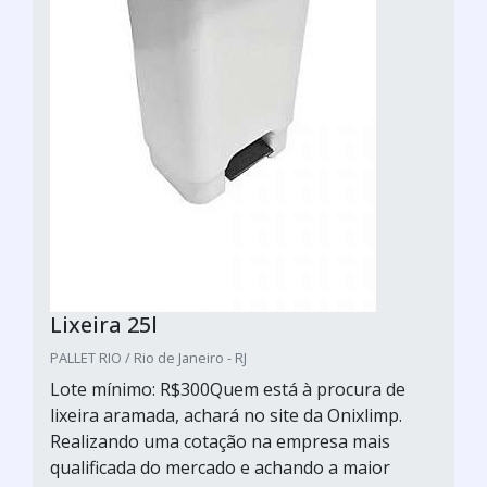
Lixeira 25l
PALLET RIO / Rio de Janeiro - RJ
Lote mínimo: R$300Quem está à procura de
lixeira aramada, achará no site da Onixlimp.
Realizando uma cotação na empresa mais
qualificada do mercado e achando a maior