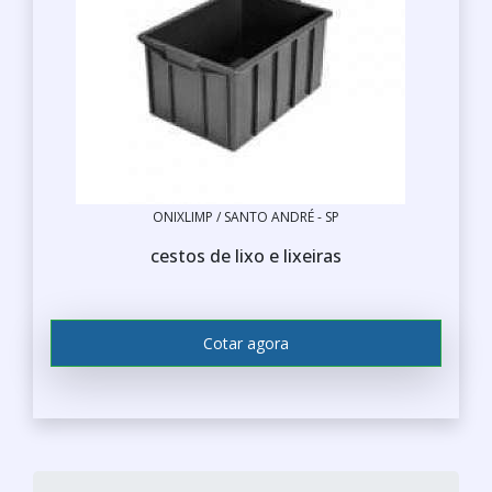
ONIXLIMP / SANTO ANDRÉ - SP
cestos de lixo e lixeiras
Cotar agora