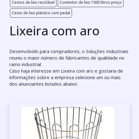
Cestos de lixo reciclável
Contentor de lixo 1000 litros preço
Cesto de lixo plástico com pedal
Lixeira com aro
Desenvolvido para compradores, o Soluções Industriais
reuniu o maior número de fabricantes de qualidade no
ramo industrial.
Caso haja interesse em Lixeira com aro e gostaria de
informações sobre a empresa selecione um ou mais
dos anunciantes listados abaixo: