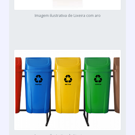
Imagem ilustrativa de Lixeira com aro