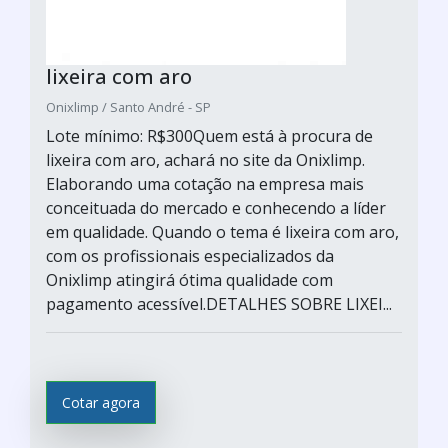
lixeira com aro
Onixlimp / Santo André - SP
Lote mínimo: R$300Quem está à procura de
lixeira com aro, achará no site da Onixlimp.
Elaborando uma cotação na empresa mais
conceituada do mercado e conhecendo a líder
em qualidade. Quando o tema é lixeira com aro,
com os profissionais especializados da
Onixlimp atingirá ótima qualidade com
pagamento acessível.DETALHES SOBRE LIXEI...
Cotar agora