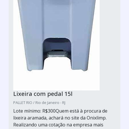
Lixeira com pedal 15l
PALLET RIO / Rio de Janeiro - RJ
Lote mínimo: R$300Quem está à procura de
lixeira aramada, achará no site da Onixlimp.
Realizando uma cotação na empresa mais