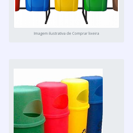
Imagem ilustrativa de Comprar lixeira