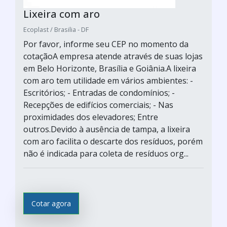
Lixeira com aro
Ecoplast / Brasilia - DF
Por favor, informe seu CEP no momento da
cotaçãoA empresa atende através de suas lojas
em Belo Horizonte, Brasília e Goiânia.A lixeira
com aro tem utilidade em vários ambientes: -
Escritórios; - Entradas de condomínios; -
Recepções de edifícios comerciais; - Nas
proximidades dos elevadores; Entre
outros.Devido à ausência de tampa, a lixeira
com aro facilita o descarte dos resíduos, porém
não é indicada para coleta de resíduos org...
Cotar agora