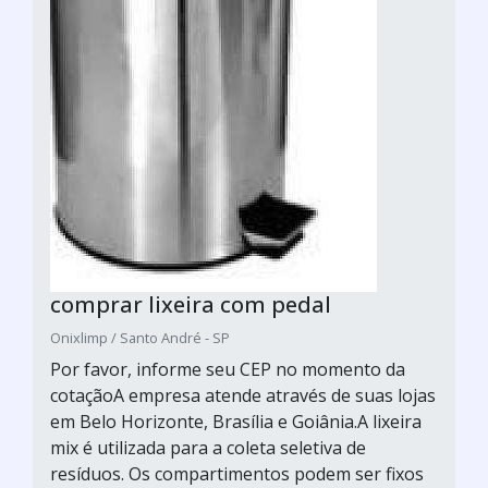
comprar lixeira com pedal
Onixlimp / Santo André - SP
Por favor, informe seu CEP no momento da
cotaçãoA empresa atende através de suas lojas
em Belo Horizonte, Brasília e Goiânia.A lixeira
mix é utilizada para a coleta seletiva de
resíduos. Os compartimentos podem ser fixos