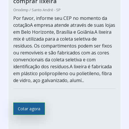
comprar lixeira
Onixlimp / Santo André - SP
Por favor, informe seu CEP no momento da
cotaçãoA empresa atende através de suas lojas
em Belo Horizonte, Brasília e Goiânia.A lixeira
mix é utilizada para a coleta seletiva de
resíduos. Os compartimentos podem ser fixos
ou removíveis e são fabricados com as cores
convencionais da coleta seletiva e com
identificação dos resíduos.A lixeira é fabricada
em plástico polipropileno ou polietileno, fibra
de vidro, aço galvanizado, alumí...
Cotar agora