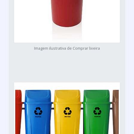
Imagem ilustrativa de Comprar lixeira