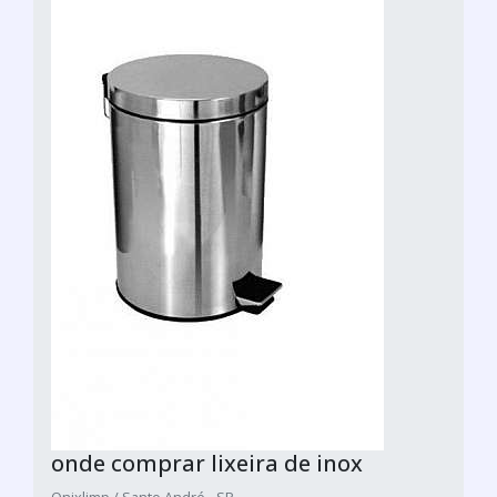
onde comprar lixeira de inox