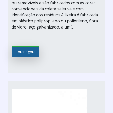
ou removíveis e são fabricados com as cores
convencionais da coleta seletiva e com
identificação dos resíduos.A lixeira é fabricada
em plástico polipropileno ou polietileno, fibra
de vidro, aço galvanizado, alumí...
Cotar agora