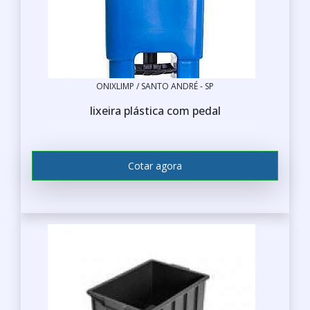
ONIXLIMP / SANTO ANDRÉ - SP
lixeira plástica com pedal
Cotar agora