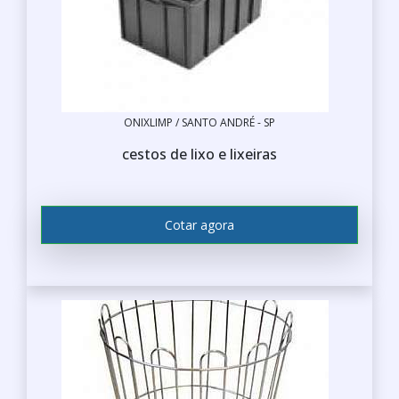
ONIXLIMP / SANTO ANDRÉ - SP
cestos de lixo e lixeiras
Cotar agora