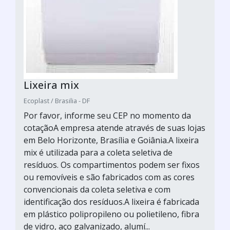
Lixeira mix
Ecoplast / Brasilia - DF
Por favor, informe seu CEP no momento da
cotaçãoA empresa atende através de suas lojas
em Belo Horizonte, Brasília e Goiânia.A lixeira
mix é utilizada para a coleta seletiva de
resíduos. Os compartimentos podem ser fixos
ou removíveis e são fabricados com as cores
convencionais da coleta seletiva e com
identificação dos resíduos.A lixeira é fabricada
em plástico polipropileno ou polietileno, fibra
de vidro, aço galvanizado, alumí...