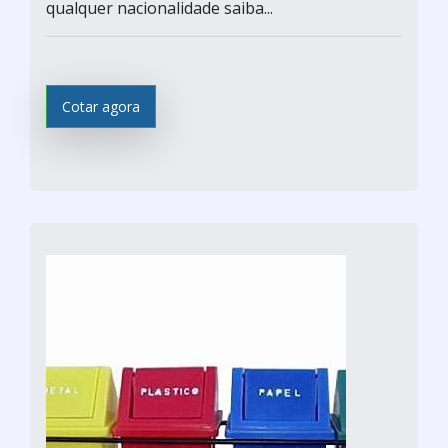
qualquer nacionalidade saiba...
Cotar agora