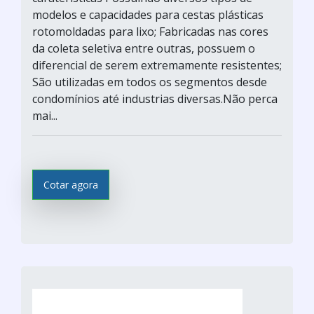
modelos e capacidades para cestas plásticas
rotomoldadas para lixo; Fabricadas nas cores
da coleta seletiva entre outras, possuem o
diferencial de serem extremamente resistentes;
São utilizadas em todos os segmentos desde
condomínios até industrias diversas.Não perca
mai...
Cotar agora