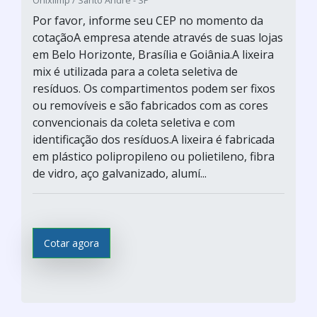
Onixlimp / Santo André - SP
Por favor, informe seu CEP no momento da
cotaçãoA empresa atende através de suas lojas
em Belo Horizonte, Brasília e Goiânia.A lixeira
mix é utilizada para a coleta seletiva de
resíduos. Os compartimentos podem ser fixos
ou removíveis e são fabricados com as cores
convencionais da coleta seletiva e com
identificação dos resíduos.A lixeira é fabricada
em plástico polipropileno ou polietileno, fibra
de vidro, aço galvanizado, alumí...
Cotar agora