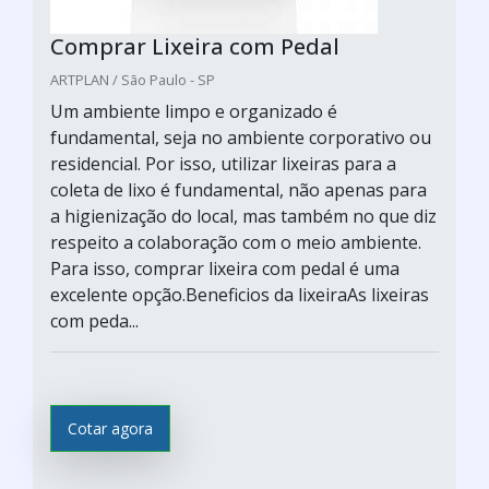
Comprar Lixeira com Pedal
ARTPLAN / São Paulo - SP
Um ambiente limpo e organizado é
fundamental, seja no ambiente corporativo ou
residencial. Por isso, utilizar lixeiras para a
coleta de lixo é fundamental, não apenas para
a higienização do local, mas também no que diz
respeito a colaboração com o meio ambiente.
Para isso, comprar lixeira com pedal é uma
excelente opção.Beneficios da lixeiraAs lixeiras
com peda...
Cotar agora