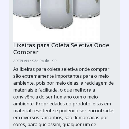
Lixeiras para Coleta Seletiva Onde
Comprar
ARTPLAN / São Paulo - SP
As lixeiras para coleta seletiva onde comprar
são extremamente importantes para o meio
ambiente, pois por meio delas, a reciclagem de
materiais é facilitada, o que melhora a
convivência do ser humano com o meio
ambiente. Propriedades do produtoFeitas em
material resistente e podendo ser encontradas
em diversos tamanhos, são demarcadas por
cores, para que assim, qualquer um de