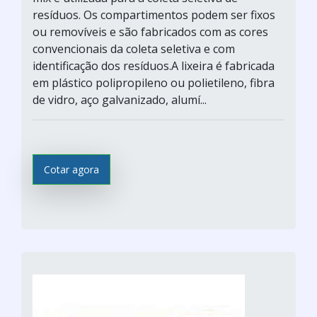
resíduos. Os compartimentos podem ser fixos
ou removíveis e são fabricados com as cores
convencionais da coleta seletiva e com
identificação dos resíduos.A lixeira é fabricada
em plástico polipropileno ou polietileno, fibra
de vidro, aço galvanizado, alumí...
Cotar agora