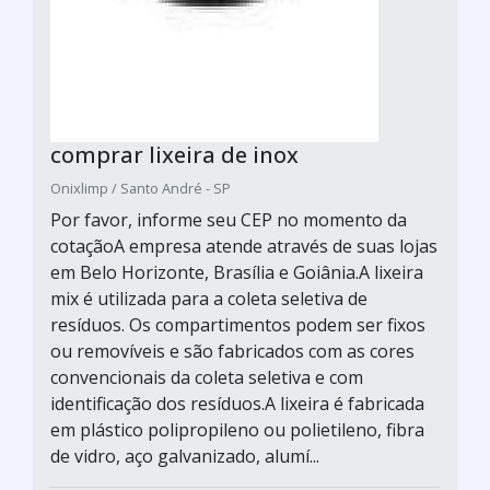
comprar lixeira de inox
Onixlimp / Santo André - SP
Por favor, informe seu CEP no momento da
cotaçãoA empresa atende através de suas lojas
em Belo Horizonte, Brasília e Goiânia.A lixeira
mix é utilizada para a coleta seletiva de
resíduos. Os compartimentos podem ser fixos
ou removíveis e são fabricados com as cores
convencionais da coleta seletiva e com
identificação dos resíduos.A lixeira é fabricada
em plástico polipropileno ou polietileno, fibra
de vidro, aço galvanizado, alumí...