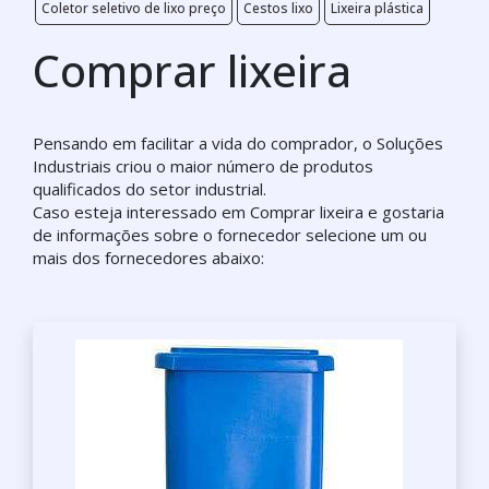
Coletor seletivo de lixo preço
Cestos lixo
Lixeira plástica
Comprar lixeira
Pensando em facilitar a vida do comprador, o Soluções
Industriais criou o maior número de produtos
qualificados do setor industrial.
Caso esteja interessado em Comprar lixeira e gostaria
de informações sobre o fornecedor selecione um ou
mais dos fornecedores abaixo: